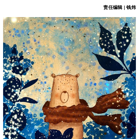
责任编辑 | 钱炜