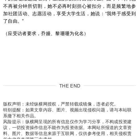
不再被分钟所切割，她不必再时刻担心被扣分，而是频繁地参
加社团活动、志愿活动，享受大学生活，她说：“我终于感受到
了自由。”
（应受访者要求，乔嫚、黎珊珊为化名）
THE END
版权声明：未经纵横网授权，严禁转载或镜像，违者必究。
特别提醒：如果文章内容、图片、视频出现侵权问题，请与本站联
系撤下相关作品。
风险提示：纵横网呈现的所有信息仅作为学习分享，不构成投资建
议，一切投资操作信息不能作为投资依据。本网站所报道的文章资
料、图片、数据等信息来源于互联网，仅供参考使用，相关侵权责