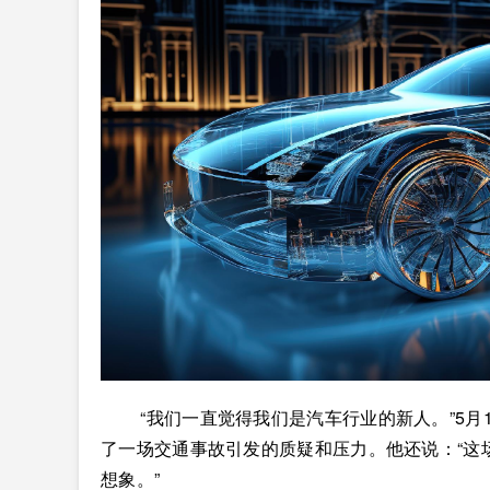
“我们一直觉得我们是汽车行业的新人。”5月
了一场交通事故引发的质疑和压力。他还说：“这
想象。”