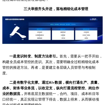
三大举措齐头并进，落地
精细化成本管理
一是意识转变、制度方法牵引。
首先，需要从一把手开始，
构建全员成本管控的意识。其次，需要明确全过程精细化成本
管控的推进方法。再者，是要建立各层级人员管理与考核制
度。
二是有数字化支撑。通过AI+数据，横向打通生产、质量、
成本、财务等业务流，以收定支，纵向打通流程管控、岗位作
业的数据流，
并将底层主数据统一，合约、项目、成本科目等
口径统一，真正实现让管理下得去，数据上得来，从而驱动项
目全过程成本管理精细化。