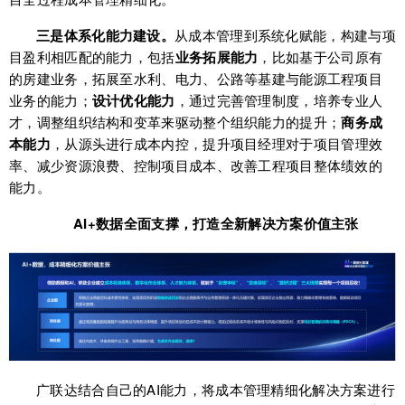
三是体系化能力建设。
从成本管理到系统化赋能，构建与项
目盈利相匹配的能力，包括
业务拓展能力
，比如基于公司原有
的房建业务，拓展至水利、电力、公路等基建与能源工程项目
业务的能力；
设计优化能力
，通过完善管理制度，培养专业人
才，调整组织结构和变革来驱动整个组织能力的提升；
商务成
本能力
，从源头进行成本内控，提升项目经理对于项目管理效
率、减少资源浪费、控制项目成本、改善工程项目整体绩效的
能力。
AI+数据全面支撑，打造全新解决方案价值主张
广联达结合自己的AI能力，将成本管理精细化解决方案进行