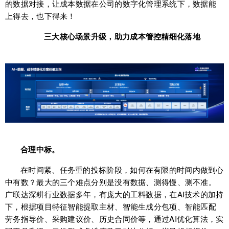
的数据对接，让成本数据在公司的数字化管理系统下，数据能
上得去，也下得来！
三大核心场景升
级，助力成本管控精细化落地
合理中标。
在时间紧、任务重的投标阶段，如何在有限的时间内做到心
中有数？最大的三个难点分别是没有数据、测得慢、测不准。
广联达深耕行业数据多年，有庞大的工料数据，在AI技术的加持
下，根据项目特征智能提取主材、智能生成分包项、智能匹配
劳务指导价、采购建议价、历史合同价等，通过AI优化算法，实