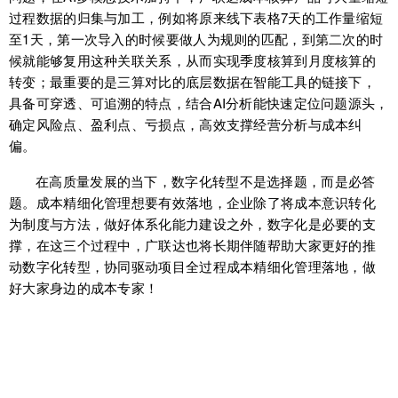
过程数据的归集与加工，例如将原来线下表格7天的工作量缩短
至1天，第一次导入的时候要做人为规则的匹配，到第二次的时
候就能够复用这种关联关系，从而实现季度核算到月度核算的
转变；最重要的是三算对比的底层数据在智能工具的链接下，
具备可穿透、可追溯的特点，结合AI分析能快速定位问题源头，
确定风险点、盈利点、亏损点，高效支撑经营分析与成本纠
偏。
在高质量发展的当下，数字化转型不是选择题，而是必答
题。成本精细化管理想要有效落地，企业除了将成本意识转化
为制度与方法，做好体系化能力建设之外，数字化是必要的支
撑，在这三个过程中，广联达也将长期伴随帮助大家更好的推
动数字化转型，协同驱动项目全过程成本精细化管理落地，做
好大家身边的成本专家！