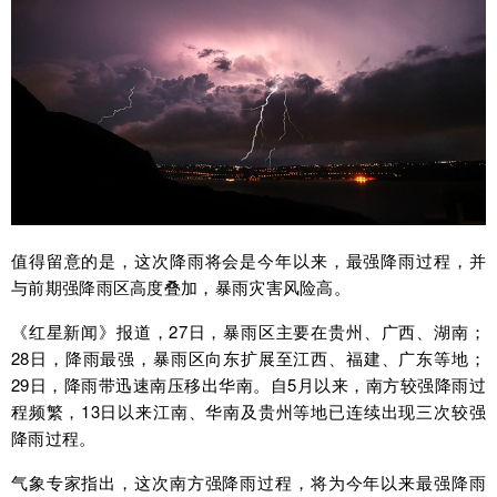
值得留意的是，这次降雨将会是今年以来，最强降雨过程，并
与前期强降雨区高度叠加，暴雨灾害风险高。
《红星新闻》报道，27日，暴雨区主要在贵州、广西、湖南；
28日，降雨最强，暴雨区向东扩展至江西、福建、广东等地；
29日，降雨带迅速南压移出华南。自5月以来，南方较强降雨过
程频繁，13日以来江南、华南及贵州等地已连续出现三次较强
降雨过程。
气象专家指出，这次南方强降雨过程，将为今年以来最强降雨