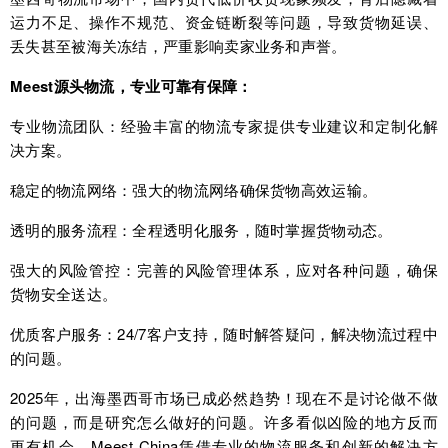
运力不足、操作不规范、资金链断裂等问题，导致货物延误、
丢失甚至被海关冻结，严重影响卖家业务和声誉。
Meest源头物流，专业可靠有保障：
专业物流团队：经验丰富的物流专家提供专业建议和定制化解
决方案。
稳定的物流网络：强大的物流网络确保货物高效运输。
透明的服务流程：全程透明化服务，随时掌握货物动态。
强大的风险管控：完善的风险管理体系，应对各种问题，确保
货物安全送达。
优质客户服务：24/7客户支持，随时解答疑问，解决物流过程中
的问题。
2025年，出海墨西哥市场已成必然趋势！现在不是讨论做不做
的问题，而是研究怎么做好的问题。许多看似凶险的地方反而
更有机会。Meest China凭借专业的物流服务和创新的解决方