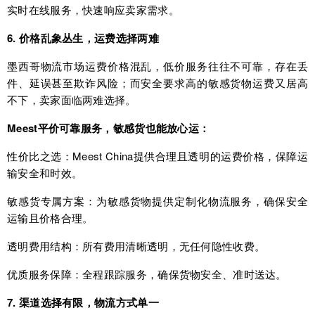
实时在线服务，快速响应卖家需求。
6. 价格乱象丛生，运费选择两难
墨西哥物流市场运费价格混乱，低价服务往往不可靠，存在丢
件、延误甚至欺诈风险；而安全要求高的敏感货物运费又居高
不下，卖家面临两难选择。
Meest平价可靠服务，敏感货也能放心运：
性价比之选：Meest China提供合理且透明的运费价格，保障运
输安全和时效。
敏感货专属方案：为敏感货物提供定制化物流服务，确保安全
运输且价格合理。
透明费用结构：所有费用清晰透明，无任何隐性收费。
优质服务保障：全程跟踪服务，确保货物安全、准时送达。
7. 渠道选择有限，物流方式单一