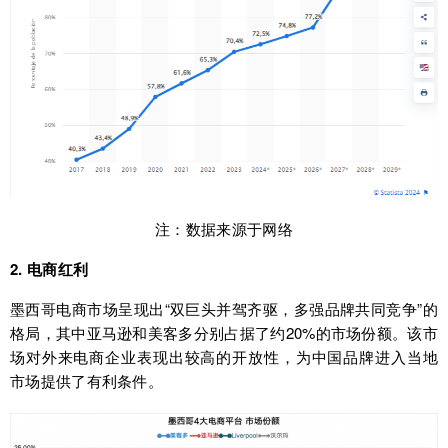
注：数据来源于网络
2. 电商红利
墨西哥电商市场呈现出“双巨头并驾齐驱，多强品牌共同竞争”的
格局，其中亚马逊和美客多分别占据了约20%的市场份额。该市
场对外来电商企业表现出较高的开放性，为中国品牌进入当地
市场提供了有利条件。