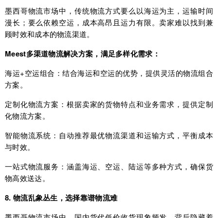
墨西哥物流市场中，传统物流方式要么以海运为主，运输时间
漫长；要么依赖空运，成本高昂且运力有限。卖家难以找到兼
顾时效和成本的物流渠道。
Meest多渠道物流解决方案，满足多样化需求：
海运+空运组合：结合海运和空运的优势，提供灵活的物流组合
方案。
定制化物流方案：根据卖家的货物特点和业务需求，提供定制
化物流方案。
智能物流系统：自动推荐最优物流渠道和运输方式，平衡成本
与时效。
一站式物流服务：涵盖海运、空运、陆运等多种方式，确保货
物高效送达。
8. 物流乱象丛生，选择靠谱物流难
墨西哥物流市场中，国内货代低价收货现象频发，背后隐藏着