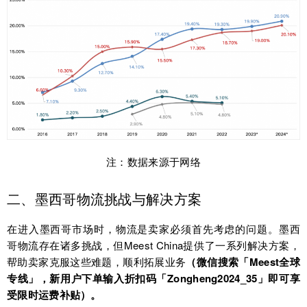
注：数据来源于网络
二、墨西哥物流挑战与解决方案
在进入墨西哥市场时，物流是卖家必须首先考虑的问题。墨西
哥物流存在诸多挑战，但Meest China提供了一系列解决方案，
帮助卖家克服这些难题，顺利拓展业务
（微信搜索「Meest全球
专线」，新用户下单输入折扣码「Zongheng2024_35」即可享
受限时运费补贴）。