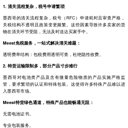
1. 清关流程复杂，税号申请繁琐
墨西哥的清关流程复杂，税号（RFC）申请耗时且审查严格，
关税结构不透明且政策变更频繁。这些因素导致许多卖家的货
物在清关环节受阻，无法及时送达买家手中。
Meest免税服务，一站式解决清关难题：
透明费率结构：包税费用透明可查，杜绝隐性收费。
2. 特货运输限制多，部分产品寸步难行
墨西哥对电池类产品及含有微量危险物质的产品实施严格监
管，要求繁琐的认证和特殊包装。这使得许多特殊产品难以进
入墨西哥市场。
Meest特货绿色通道，特殊产品也能畅通无阻：
无需电池证书。
专业包装服务。