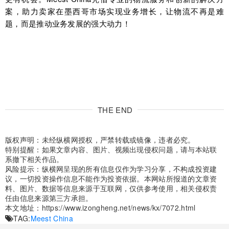
案，助力卖家在墨西哥市场实现业务增长，让物流不再是难
题，而是推动业务发展的强大动力！
THE END
版权声明：未经纵横网授权，严禁转载或镜像，违者必究。
特别提醒：如果文章内容、图片、视频出现侵权问题，请与本站联
系撤下相关作品。
风险提示：纵横网呈现的所有信息仅作为学习分享，不构成投资建
议，一切投资操作信息不能作为投资依据。本网站所报道的文章资
料、图片、数据等信息来源于互联网，仅供参考使用，相关侵权责
任由信息来源第三方承担。
本文地址：
https://www.izongheng.net/news/kx/7072.html
TAG:
Meest China