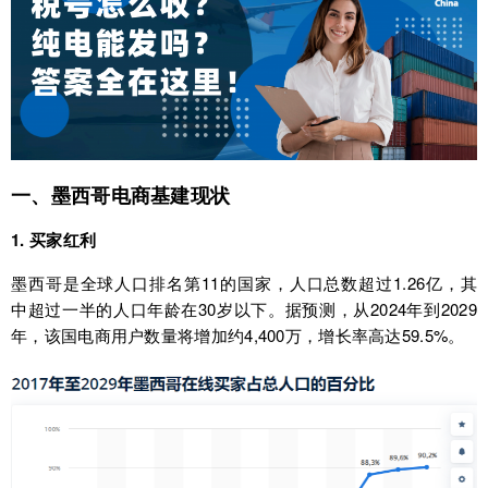
一、墨西哥电商基建现状
1. 买家红利
墨西哥是全球人口排名第11的国家，人口总数超过1.26亿，其
中超过一半的人口年龄在30岁以下。据预测，从2024年到2029
年，该国电商用户数量将增加约4,400万，增长率高达59.5%。