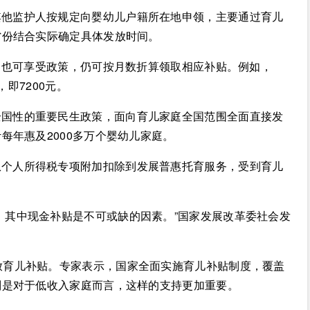
其他监护人按规定向婴幼儿户籍所在地申领，主要通过育儿
省份结合实际确定具体发放时间。
儿，也可享受政策，仍可按月数折算领取相应补贴。例如，
，即7200元。
全国性的重要民生政策，面向育儿家庭全国范围全面直接发
每年惠及2000多万个婴幼儿家庭。
从个人所得税专项附加扣除到发展普惠托育服务，受到育儿
，其中现金补贴是不可或缺的因素。”国家发展改革委社会发
放育儿补贴。专家表示，国家全面实施育儿补贴制度，覆盖
别是对于低收入家庭而言，这样的支持更加重要。