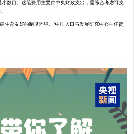
不是小数目。这笔费用主要由中央财政支出，需综合考虑可支
行。
构建生育友好的制度环境。”中国人口与发展研究中心主任贺