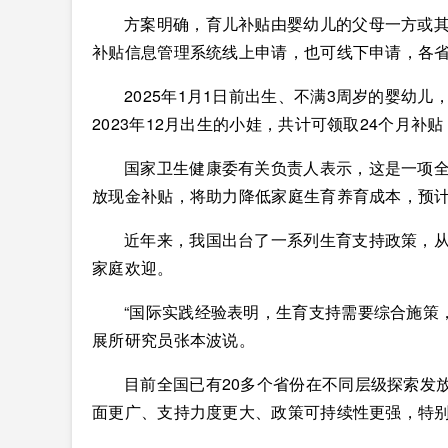
方案明确，育儿补贴由婴幼儿的父母一方或
补贴信息管理系统线上申请，也可线下申请，各
2025年1月1日前出生、不满3周岁的婴幼
2023年12月出生的小娃，共计可领取24个月补贴
国家卫生健康委有关负责人表示，这是一项
放现金补贴，将助力降低家庭生育养育成本，预计
近年来，我国出台了一系列生育支持政策，
家庭欢迎。
“国际实践经验表明，生育支持需要综合施策
展所研究员张本波说。
目前全国已有20多个省份在不同层级探索发
面更广、支持力度更大、政策可持续性更强，特