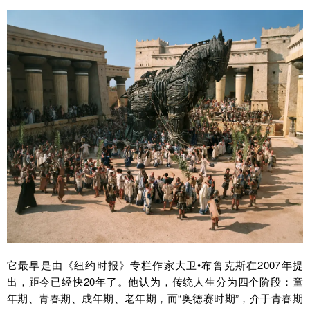
它最早是由《纽约时报》专栏作家大卫•布鲁克斯在2007年提
出，距今已经快20年了。他认为，传统人生分为四个阶段：童
年期、青春期、成年期、老年期，而“奥德赛时期”，介于青春期