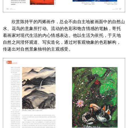
欣赏陈持平的丙烯画作，总会不由自主地被画面中的自然山
水、花鸟的意象所打动。流动的色彩和饱含情感的笔触，寄托
着画家对现代生活的内心情感表达。他以生活为依托，于天地
自然之间澄怀观道、写实造化，通过对客观物象的色彩解构，
传递出对自然景象独特的主观感受。