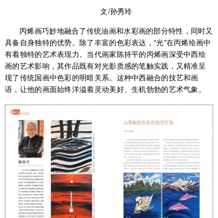
文/孙秀玲
丙烯画巧妙地融合了传统油画和水彩画的部分特性，同时又
具备自身独特的优势。除了丰富的色彩表达，“光”在丙烯绘画中
有着独特的艺术表现力。当代画家陈持平的丙烯画深受中西绘
画的艺术影响，其作品既有对光影质感的笔触实践，又精准呈
现了传统国画中色彩的明暗关系。这种中西融合的技艺和画
语，让他的画面始终洋溢着灵动美好、生机勃勃的艺术气象。