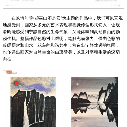
在以诗句“除却巫山不是云”为主题的作品中，我们可以直观
地感受到，画家从多元的艺术表现和视觉传达形式切入，让观
者既能感受到宁静自然的生命气象，又能体味到灵动自由的勃
勃生机。整幅作品色彩对比鲜明，笔触充满张力，借由色彩的
冷暖层次和山水、花鸟的和谐共生，营造出宁静致远的氛围，
也传递出画家对自然生命的由衷赞美，以及对平和生活的深切
向往。