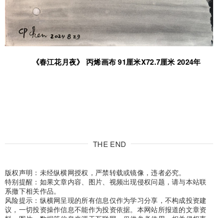
《春江花月夜》 丙烯画布 91厘米X72.7厘米 2024年
THE END
版权声明：未经纵横网授权，严禁转载或镜像，违者必究。
特别提醒：如果文章内容、图片、视频出现侵权问题，请与本站联
系撤下相关作品。
风险提示：纵横网呈现的所有信息仅作为学习分享，不构成投资建
议，一切投资操作信息不能作为投资依据。本网站所报道的文章资