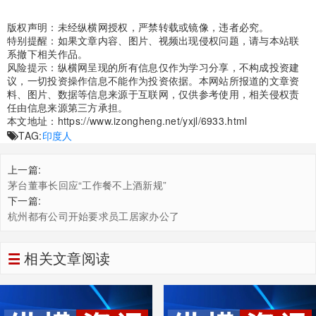
版权声明：未经纵横网授权，严禁转载或镜像，违者必究。
特别提醒：如果文章内容、图片、视频出现侵权问题，请与本站联
系撤下相关作品。
风险提示：纵横网呈现的所有信息仅作为学习分享，不构成投资建
议，一切投资操作信息不能作为投资依据。本网站所报道的文章资
料、图片、数据等信息来源于互联网，仅供参考使用，相关侵权责
任由信息来源第三方承担。
本文地址：
https://www.izongheng.net/yxjl/6933.html
TAG:
印度人
上一篇:
茅台董事长回应“工作餐不上酒新规”
下一篇:
杭州都有公司开始要求员工居家办公了
相关文章阅读