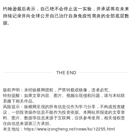
约翰逊最后表示，自己绝不会停止这一实验，并承诺将在未来
持续记录并向全球公开自己治疗自身免疫性胃炎的全部底层数
据。
THE END
版权声明：未经纵横网授权，严禁转载或镜像，违者必究。
特别提醒：如果文章内容、图片、视频出现侵权问题，请与本站联
系撤下相关作品。
风险提示：纵横网呈现的所有信息仅作为学习分享，不构成投资建
议，一切投资操作信息不能作为投资依据。本网站所报道的文章资
料、图片、数据等信息来源于互联网，仅供参考使用，相关侵权责
任由信息来源第三方承担。
本文地址：
https://www.izongheng.net/news/kx/12255.html