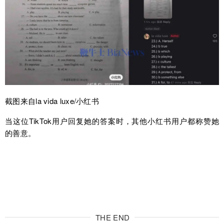
截图来自la vida luxe/小红书
当这位TikTok用户回复她的答案时，其他小红书用户都称赞她
的善意。
THE END