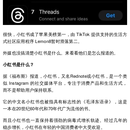
很快，小红书成了苹果美榜第一，由 TikTok 提供支持的生活方
式社区应用程序 Lemon8暂时滑落第二。
外媒也没搞清楚小红书是什么。来看看他们是怎么报道的。
小红书是什么？
据《福布斯》报道，小红书，又名Rednote或小红书，是一个类
似 Instagram 的社交媒体平台，专注于消费产品和生活方式，
而不是帮助用户保持联系。
它的中文名小红书也被指具有标志性的《毛泽东语录》，这是
一本在20世纪60年代和70年代广为流传的书。
而且小红书也一直保持着强劲的病毒式增长轨迹。经过几年的
稳步增长，小红书在年轻的中国消费者中大受欢迎。