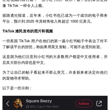
像 TikTok 一样令人上瘾。
据路透社报道，近年来，小红书也已成为一个成功的电子商务
平台，预计到 2025 年其销售收入将超过 1000 亿美元。
TikTok 难民发布的照片和视频
一些美国 TikTok 用户在他们的第一篇小红书帖子中表达了对不
了解该平台的担忧，称如果用英文发帖，可能不会受到欢迎。
这是因为他们注意到小红书的大多数用户都是中文使用者，并
且其大部分内容也是中文。
为了让自己的帖子看起来不那么突兀，许多新来者决定向他们
的宠物寻求帮助。
以下是一些示例：