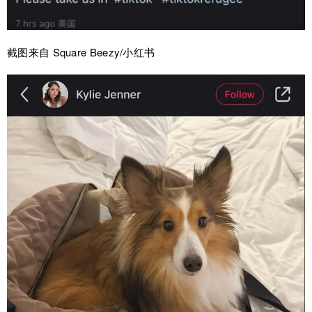
截图来自 Square Beezy/小红书