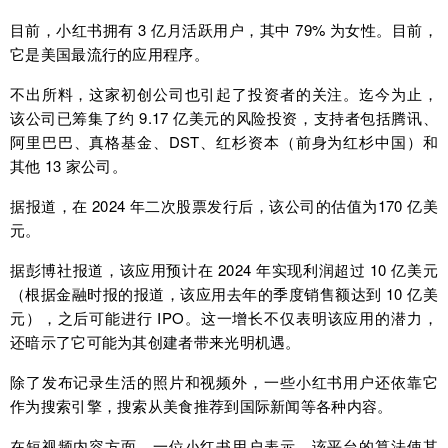
目前，小红书拥有 3 亿月活跃用户，其中 79% 为女性。目前，
它是美国最流行的应用程序。
不出所料，这家初创公司也引起了投资者的关注。迄今为止，
该公司已筹集了约 9.17 亿美元的风险投资，支持者包括腾讯、
阿里巴巴、真格基金、DST、红杉资本（前身为红杉中国）和
其他 13 家公司。
据报道，在 2024 年二次股票发行后，该公司的估值为170 亿美
元。
据彭博社报道，该应用预计在 2024 年实现利润超过 10 亿美元
（根据金融时报的报道，该应用去年的季度销售额达到 10 亿美
元），之后可能进行 IPO。这一增长不仅表明该应用的潜力，
还暗示了它可能为其创建者带来光明机遇。
除了发布记录生活的照片和视频外，一些小红书用户还依靠它
作为搜索引擎，搜索从美食推荐到国际新闻等各种内容。
在短视频内容方面，一位小红书用户表示，该平台的算法使其