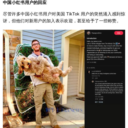
中国小红书用户的回应
尽管许多中国小红书用户对美国 TikTok 用户的突然涌入感到惊
讶，但他们对新用户的加入表示欢迎，甚至给予了一些称赞。