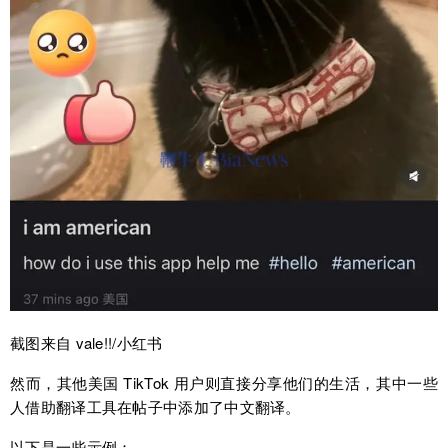
截图来自 vale!!/小红书
然而，其他美国 TikTok 用户则直接分享他们的生活，其中一些
人借助翻译工具在帖子中添加了中文翻译。
以下是一些示例：