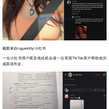
截图来自roguekitty/小红书
一位小红书用户甚至借此机会请一位美国TikTok用户帮助他完
成英语作业。