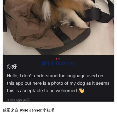
截图来自 Kylie Jenner/小红书