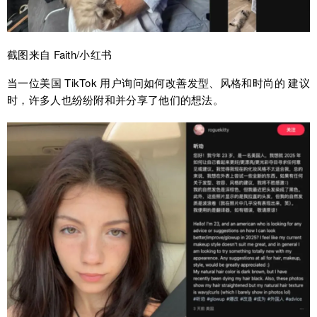
截图来自 Faith/小红书
当一位美国 TikTok 用户询问如何改善发型、风格和时尚的 建议
时，许多人也纷纷附和并分享了他们的想法。