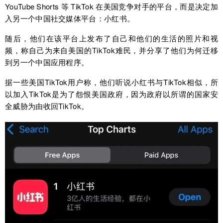
YouTube Shorts 等 TikTok 在美国竞争对手的平台，而是决定加
入另一个中国社交媒体平台：小红书。
随后，他们在该平台上发布了自己和他们的生活的照片和视
频，称自己为来自美国的TikTok难民，并分享了他们为何迁移
到另一个中国应用程序。
据一些美国TikTok用户称，他们听说小红书与TikTok相似，所
以加入TikTok是为了怨恨美国政府，因为政府以所谓的国家安
全威胁为由收回TikTok。