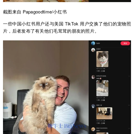
截图来自 Papagoodtime/小红书
一些中国小红书用户还与美国 TikTok 用户交换了他们的宠物照
片，后者发布了有关他们毛茸茸的朋友的照片。