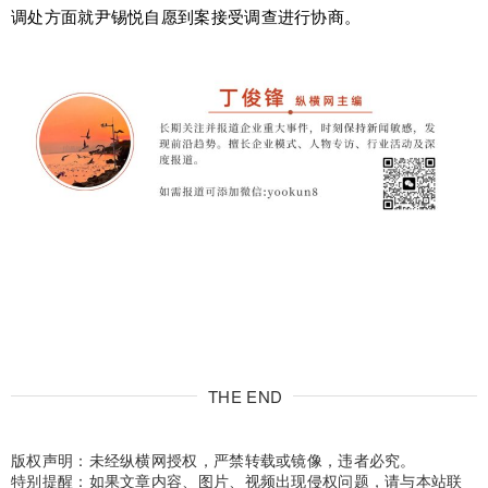
调处方面就尹锡悦自愿到案接受调查进行协商。
THE END
版权声明：未经纵横网授权，严禁转载或镜像，违者必究。
特别提醒：如果文章内容、图片、视频出现侵权问题，请与本站联