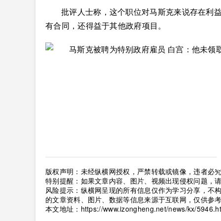
批评人士称，这个职位对马斯克来说存在利益
有合同，还得益于其他政府项目。
版权声明：未经纵横网授权，严禁转载或镜像，违者必
特别提醒：如果文章内容、图片、视频出现侵权问题，
风险提示：纵横网呈现的所有信息仅作为学习分享，不
的文章资料、图片、数据等信息来源于互联网，仅供参
本文地址：
https://www.izongheng.net/news/kx/5946.h