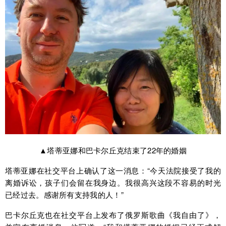
▲塔蒂亚娜和巴卡尔丘克结束了22年的婚姻
塔蒂亚娜在社交平台上确认了这一消息：“今天法院接受了我的
离婚诉讼，孩子们会留在我身边。我很高兴这段不容易的时光
已经过去。感谢所有支持我的人！”
巴卡尔丘克也在社交平台上发布了俄罗斯歌曲《我自由了》，