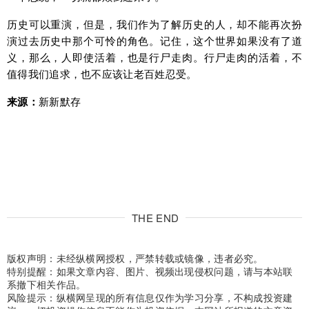
历史可以重演，但是，我们作为了解历史的人，却不能再次扮
演过去历史中那个可怜的角色。记住，这个世界如果没有了道
义，那么，人即使活着，也是行尸走肉。行尸走肉的活着，不
值得我们追求，也不应该让老百姓忍受。
来源：
新新默存
THE END
版权声明：未经纵横网授权，严禁转载或镜像，违者必究。
特别提醒：如果文章内容、图片、视频出现侵权问题，请与本站联
系撤下相关作品。
风险提示：纵横网呈现的所有信息仅作为学习分享，不构成投资建