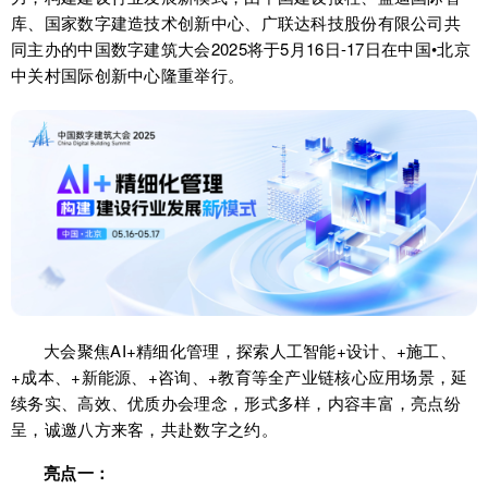
库、国家数字建造技术创新中心、广联达科技股份有限公司共
同主办的中国数字建筑大会2025将于5月16日-17日在中国•北京
中关村国际创新中心隆重举行。
大会聚焦AI+精细化管理，探索人工智能+设计、+施工、
+成本、+新能源、+咨询、+教育等全产业链核心应用场景，延
续务实、高效、优质办会理念，形式多样，内容丰富，亮点纷
呈，诚邀八方来客，共赴数字之约。
亮点一：