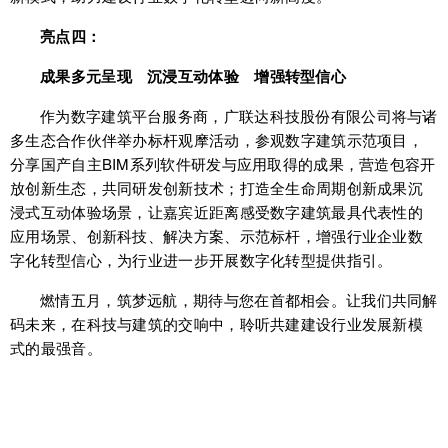
亮点四：
成果多元呈现 沉浸互动体验 增强转型信心
作为数字建筑平台服务商，广联达科技股份有限公司将与诸
多生态合作伙伴举办标杆观摩活动，参观数字建筑示范项目，
分享国产自主BIM系列软件研发与应用取得的成果，营造包容开
放创新生态，共同研发创新技术；打造全生命周期创新成果沉
浸式互动体验场景，让嘉宾近距离感受数字建筑最具代表性的
应用场景、创新科技、解决方案、示范标杆，增强行业企业数
字化转型信心，为行业进一步开展数字化转型提供指引。
燃情五月，筑梦远航，期待与您在首都相会。让我们共同解
码未来，在科技与建筑的交响中，聆听共建建设行业发展新模
式的最强音。