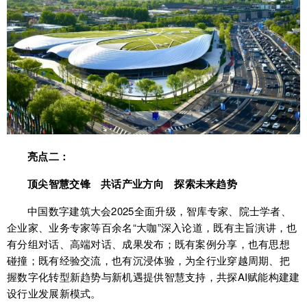
亮点二：
顶尖智慧交锋 共话产业方向 探索未来趋势
中国数字建筑大会2025全面升级，智库专家、院士学者、
企业家、业务专家等百余名“大咖”深入论道，既有主旨演讲，也
有分组对话、高端对话、成果发布；既有案例分享，也有思想
碰撞；既有经验交流，也有沉浸体验，为全行业穿越周期、把
握数字化转型新趋势与新机遇提供智慧支持，共探AI赋能构建建
设行业发展新模式。