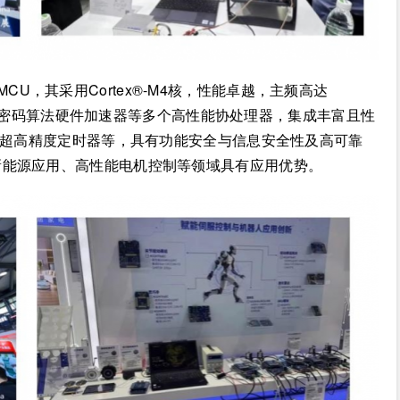
MCU，其采用Cortex®-M4核，性能卓越，主频高达
MAC和密码算法硬件加速器等多个高性能协处理器，集成丰富且性
ps超高精度定时器等，具有功能安全与信息安全性及高可靠
新能源应用、高性能电机控制等领域具有应用优势。