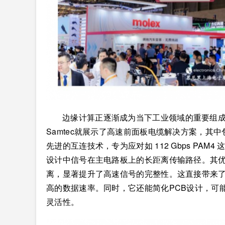
边缘计算正逐渐成为当下工业领域的重要组
Samtec就展示了高速前面板电缆解决方案，其中包括Nova
先进的互连技术，专为应对如 112 Gbps PA
设计中信号在主电路板上的长距离传输路径。其优
离，显著提升了高速信号的完整性。这直接带来
高的数据速率。同时，它还能简化PCB设计，可
灵活性。