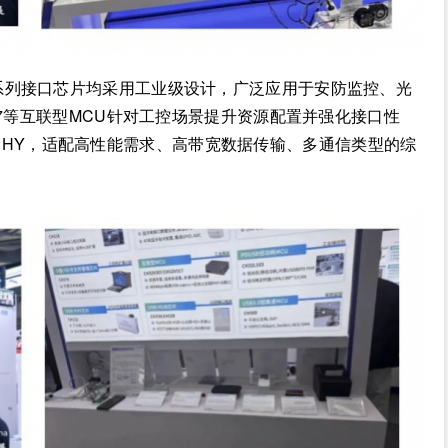
以太网系列接口芯片均采用工业级设计，广泛应用于安防监控、光
17等互联型MCU针对工控场景提升资源配置并强化接口性
以太网PHY，适配高性能需求、高带宽数据传输、多通信类型的综