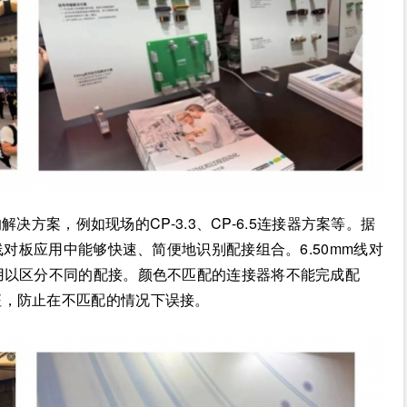
方案，例如现场的CP-3.3、CP-6.5连接器方案等。据
线对板应用中能够快速、简便地识别配接组合。6.50mm线对
用以区分不同的配接。颜色不匹配的连接器将不能完成配
征，防止在不匹配的情况下误接。