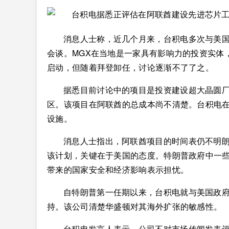
消息人士称，近几个月来，台积电多次与美国
会谈。MGX在当地是一家具有影响力的投资实体
启动，但随着拜登卸任，讨论逐渐不了了之。
据悉目前讨论中的项目是投资建设超大晶圆厂(g
区。该项目在阿联酋的总成本尚不清楚。台积电在
设施。
消息人士指出，阿联酋项目的时间表仍不明
该计划，关键在于美国的态度。特朗普政府中一
带来的国家安全和经济影响表示担忧。
自特朗普第一任期以来，台积电就与美国政府
持。该公司清楚华盛顿对其海外扩张的敏感性。
台积电发言人表示，公司不对市场传闻发表