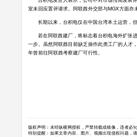
室未回应置评请求。阿联酋外交部与MGX方面亦
长期以来，台积电仅在中国台湾本土运营，
若在阿联酋建厂，将标志着台积电海外扩张进
一步。虽然阿联酋目前缺乏操作此类工厂的人才，
年曾前往阿联酋考察建厂可行性。
版权声明：未经纵横网授权，严禁转载或镜像，违者必
特别提醒：如果文章内容、图片、视频出现侵权问题，