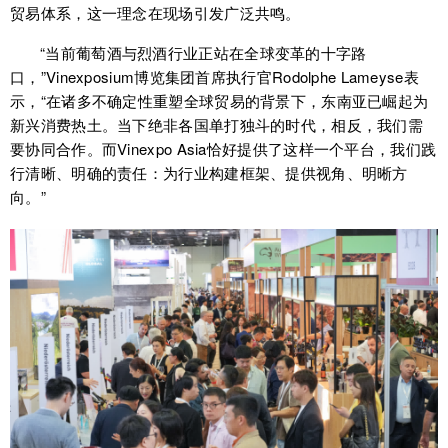
贸易体系，这一理念在现场引发广泛共鸣。
“当前葡萄酒与烈酒行业正站在全球变革的十字路
口，”Vinexposium博览集团首席执行官Rodolphe Lameyse表
示，“在诸多不确定性重塑全球贸易的背景下，东南亚已崛起为
新兴消费热土。当下绝非各国单打独斗的时代，相反，我们需
要协同合作。而Vinexpo Asia恰好提供了这样一个平台，我们践
行清晰、明确的责任：为行业构建框架、提供视角、明晰方
向。”