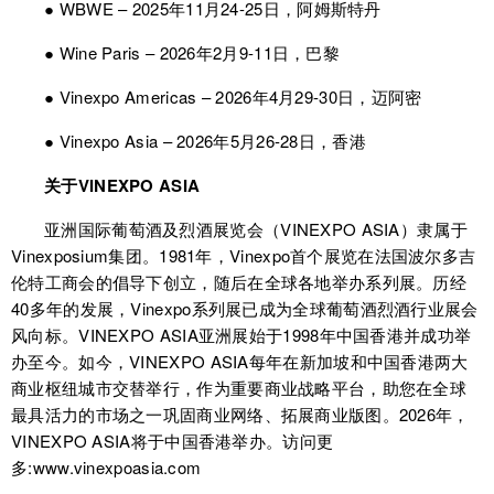
● WBWE – 2025年11月24-25日，阿姆斯特丹
● Wine Paris – 2026年2月9-11日，巴黎
● Vinexpo Americas – 2026年4月29-30日，迈阿密
● Vinexpo Asia – 2026年5月26-28日，香港
关于VINEXPO ASIA
亚洲国际葡萄酒及烈酒展览会（VINEXPO ASIA）隶属于
Vinexposium集团。1981年，Vinexpo首个展览在法国波尔多吉
伦特工商会的倡导下创立，随后在全球各地举办系列展。历经
40多年的发展，Vinexpo系列展已成为全球葡萄酒烈酒行业展会
风向标。VINEXPO ASIA亚洲展始于1998年中国香港并成功举
办至今。如今，VINEXPO ASIA每年在新加坡和中国香港两大
商业枢纽城市交替举行，作为重要商业战略平台，助您在全球
最具活力的市场之一巩固商业网络、拓展商业版图。2026年，
VINEXPO ASIA将于中国香港举办。访问更
多:www.vinexpoasia.com