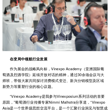
在变局中领航行业发展
作为展会的战略风向标，Vinexpo Academy（亚洲国际葡
萄酒及烈酒学院）延续开放对话的精神，通过30余场会议与大
师班，带领大家共同探讨消费模式变迁、新兴分销模型及区域
新势力等重塑行业的核心议题。
“Vinexpo Academy是我参与Vinexposium系列活动的首要
原因，”葡萄酒行业传播专家Nimmi Malhotra分享道，“Vinexpo
Asia是一个世界级思想交流平台，是一个汇聚行业洞见与智慧成