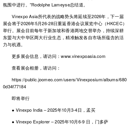
氛围中进行。”Rodolphe Lameyse总结道。
Vinexpo Asia所代表的战略势头将延续至2026年，下一届
展会将于2026年5月26-28日重返香港会议展览中心（HKCEC）
举行。展会目前每年于新加坡和香港两地交替举办，持续深耕
东盟与大中华区两大行业生态，精准触发各自市场所蕴含的活
力与机遇。
更多展会信息，请访问：www.vinexpoasia.com
查看展会相册，请访问：
https://public.joomeo.com/users/Vinexposium/albums/680
0d34f77184
即将举行
● Vinexpo India – 2025年10月3-4日，孟买
● Vinexpo Explorer – 2025年10月6-9 日，门多萨