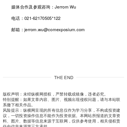
媒体合作及参观咨询：Jerrom Wu
电话：021-62170505*122
邮箱：jerrom.wu@comexposium.com
THE END
版权声明：未经纵横网授权，严禁转载或镜像，违者必究。
特别提醒：如果文章内容、图片、视频出现侵权问题，请与本站联
系撤下相关作品。
风险提示：纵横网呈现的所有信息仅作为学习分享，不构成投资建
议，一切投资操作信息不能作为投资依据。本网站所报道的文章资
料、图片、数据等信息来源于互联网，仅供参考使用，相关侵权责
任由信息来源第三方承担。