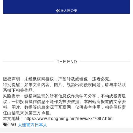
THE END
版权声明：未经纵横网授权，严禁转载或镜像，违者必究。
特别提醒：如果文章内容、图片、视频出现侵权问题，请与本站联
系撤下相关作品。
风险提示：纵横网呈现的所有信息仅作为学习分享，不构成投资建
议，一切投资操作信息不能作为投资依据。本网站所报道的文章资
料、图片、数据等信息来源于互联网，仅供参考使用，相关侵权责
任由信息来源第三方承担。
本文地址：
https://www.izongheng.net/news/kx/7087.html
TAG:
大连警方
日本人