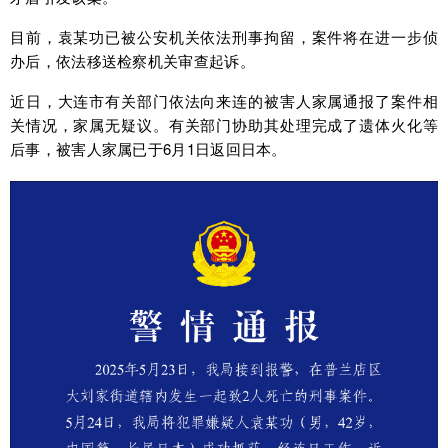
目前，袁某功已被公安机关依法刑事拘留，案件将在进一步侦
办后，依法移送检察机关审查起诉。
近日，大连市有关部门依法向来连的被害人家属通报了案件相
关情况，家属无疑议。有关部门协助其处理完成了遗体火化等
后事，被害人家属已于6月1日返回日本。