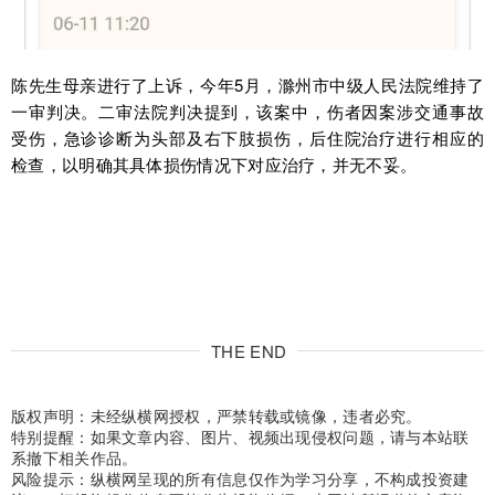
陈先生母亲进行了上诉，今年5月，滁州市中级人民法院维持了
一审判决。二审法院判决提到，该案中，伤者因案涉交通事故
受伤，急诊诊断为头部及右下肢损伤，后住院治疗进行相应的
检查，以明确其具体损伤情况下对应治疗，并无不妥。
THE END
版权声明：未经纵横网授权，严禁转载或镜像，违者必究。
特别提醒：如果文章内容、图片、视频出现侵权问题，请与本站联
系撤下相关作品。
风险提示：纵横网呈现的所有信息仅作为学习分享，不构成投资建