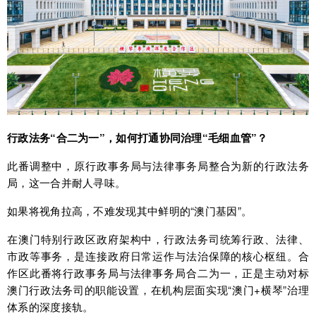
行政法务“合二为一”，如何打通协同治理“毛细血管”？
此番调整中，原行政事务局与法律事务局整合为新的行政法务
局，这一合并耐人寻味。
如果将视角拉高，不难发现其中鲜明的“澳门基因”。
在澳门特别行政区政府架构中，行政法务司统筹行政、法律、
市政等事务，是连接政府日常运作与法治保障的核心枢纽。合
作区此番将行政事务局与法律事务局合二为一，正是主动对标
澳门行政法务司的职能设置，在机构层面实现“澳门+横琴”治理
体系的深度接轨。