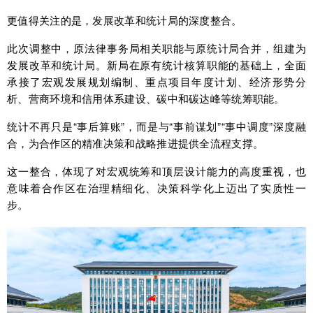
更值得关注的是，发展改革和统计局的深度整合。
此次调整中，原法律事务局相关职能与原统计局合并，组建为
发展改革和统计局。新局在原有统计核算职能的基础上，全面
承接了宏观发展规划编制、重点项目年度计划、经济形势分
析、营商环境和信用体系建设、碳中和碳达峰等统筹职能。
统计不再只是“事后算账”，而是与“事前谋划”“事中调度”深度融
合，为合作区的精准决策和战略推进提供全流程支撑。
这一整合，体现了对宏观统筹和顶层设计能力的高度重视，也
意味着合作区在治理精细化、决策科学化上迈出了实质性一
步。