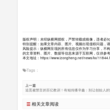
版权声明：未经纵横网授权，严禁转载或镜像，违者必
特别提醒：如果文章内容、图片、视频出现侵权问题，
风险提示：纵横网呈现的所有信息仅作为学习分享，不
的文章资料、图片、数据等信息来源于互联网，仅供参
本文地址：
https://www.izongheng.net/news/kx/11844.
Tags：
上一篇
相关文章阅读