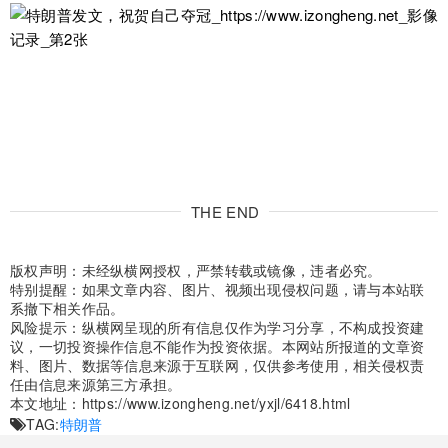
THE END
版权声明：未经纵横网授权，严禁转载或镜像，违者必究。
特别提醒：如果文章内容、图片、视频出现侵权问题，请与本站联
系撤下相关作品。
风险提示：纵横网呈现的所有信息仅作为学习分享，不构成投资建
议，一切投资操作信息不能作为投资依据。本网站所报道的文章资
料、图片、数据等信息来源于互联网，仅供参考使用，相关侵权责
任由信息来源第三方承担。
本文地址：
https://www.izongheng.net/yxjl/6418.html
TAG:
特朗普