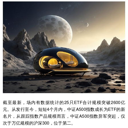
截至最新，场内有数据统计的25只ETF合计规模突破2600亿
元。从发行至今，短短4个月内，中证A500指数成长为ETF的新
名片，从跟踪指数产品规模而言，中证A500指数异军突起，仅
次于万亿规模的沪深300，位于第二。