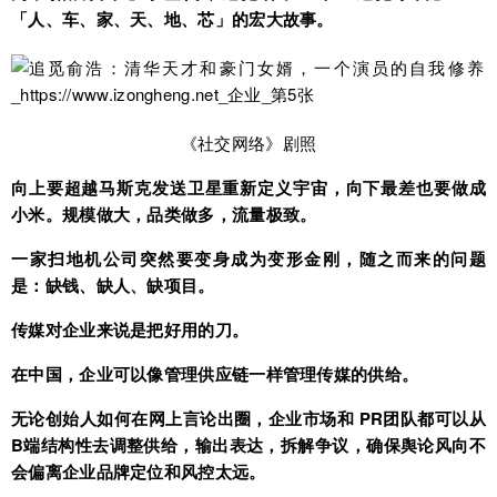
「人、车、家、天、地、芯」的宏大故事。
《社交网络》剧照
向上要超越马斯克发送卫星重新定义宇宙，向下最差也要做成
小米。规模做大，品类做多，流量极致。
一家扫地机公司突然要变身成为变形金刚，随之而来的问题
是：缺钱、缺人、缺项目。
传媒对企业来说是把好用的刀。
在中国，企业可以像管理供应链一样管理传媒的供给。
无论创始人如何在网上言论出圈，企业市场和 PR团队都可以从
B端结构性去调整供给，输出表达，拆解争议，确保舆论风向不
会偏离企业品牌定位和风控太远。