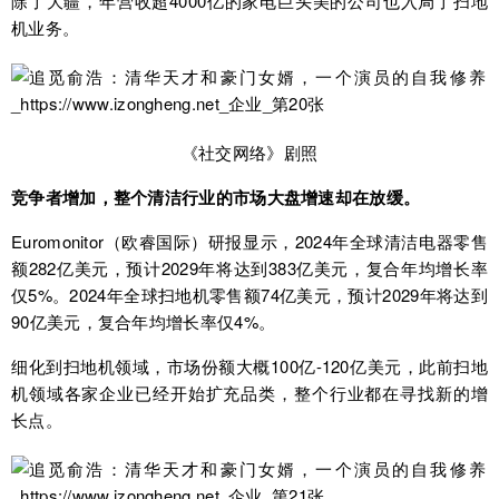
除了大疆，年营收超4000亿的家电巨头美的公司也入局了扫地
机业务。
《社交网络》剧照
竞争者增加，整个清洁行业的市场大盘增速却在放缓。
Euromonitor（欧睿国际）研报显示，2024年全球清洁电器零售
额282亿美元，预计2029年将达到383亿美元，复合年均增长率
仅5%。2024年全球扫地机零售额74亿美元，预计2029年将达到
90亿美元，复合年均增长率仅4%。
细化到扫地机领域，市场份额大概100亿-120亿美元，此前扫地
机领域各家企业已经开始扩充品类，整个行业都在寻找新的增
长点。