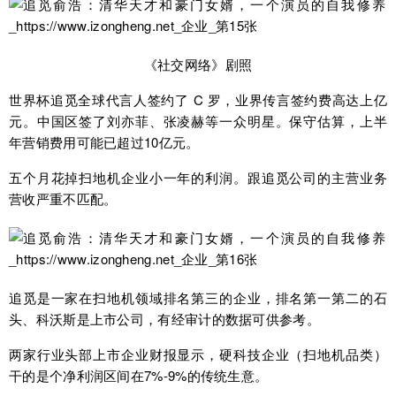
《社交网络》剧照
世界杯追觅全球代言人签约了 C 罗，业界传言签约费高达上亿
元。中国区签了刘亦菲、张凌赫等一众明星。保守估算，上半
年营销费用可能已超过10亿元。
五个月花掉扫地机企业小一年的利润。跟追觅公司的主营业务
营收严重不匹配。
追觅是一家在扫地机领域排名第三的企业，排名第一第二的石
头、科沃斯是上市公司，有经审计的数据可供参考。
两家行业头部上市企业财报显示，硬科技企业（扫地机品类）
干的是个净利润区间在7%-9%的传统生意。