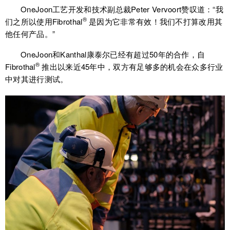
OneJoon工艺开发和技术副总裁Peter Vervoort赞叹道：“我
®
们之所以使用Fibrothal
是因为它非常有效！我们不打算改用其
他任何产品。”
OneJoon和Kanthal康泰尔已经有超过50年的合作，自
®
Fibrothal
推出以来近45年中，双方有足够多的机会在众多行业
中对其进行测试。