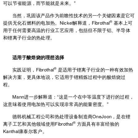
可以节省能源，而节能就是未来。”
当然，巩固该产品作为前瞻性技术的另一个关键因素是它可
®
提供无化石燃料的电加热。Nickel解释道，Fibrothal
基本上可
用于任何需要高温的行业工艺应用，包括但不限于铝、半导体
和锂离子行业的热处理。
适用于酸焙烧的理想选择
®
实践证明，Fibrothal
是适用于锂离子行业的一种有效加热
解决方案，更具体地说，它适用于锂精炼过程中的酸焙烧过
程。
Mann进一步解释道：“这是一个在中等温度下进行的过程，
这意味着使用电加热可以实现非常高的能量密度。”
德韩机械工程公司和热处理设备制造商OneJoon，是在锂
®
离子工艺和其他领域使用Fibrothal
方面具有丰富经验的
Kanthal康泰尔客户。