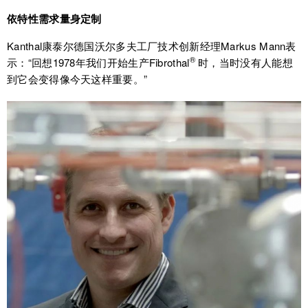
依特性需求量身定制
Kanthal康泰尔德国沃尔多夫工厂技术创新经理Markus Mann表
®
示：“回想1978年我们开始生产Fibrothal
时，当时没有人能想
到它会变得像今天这样重要。”