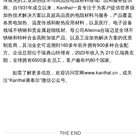
商。自1931年成立以来，Kanthal一直专注于为客户提供世界级
加热技术解决方案以及超高品质的电阻材料与服务，产品覆盖
各类电加热、温度传感和耐热应用材料，以及医疗、电子设备
领域不锈钢和贵金属超细线材。母公司Alleima合瑞迈是全球不
锈钢和特种合金高附加值产品、以及工业加热解决方案的优质
制造商，其冶金史可追溯到160多年前并拥有900多种合金配
方。企业总部位于瑞典山特维肯，2023年收入为 210 亿瑞典克
朗，全球拥有6500多名员工，客户遍布约80个国家。
如需了解更多信息，欢迎访问官网www.kanthal.cn，或关
注“Kanthal康泰尔”微信公众号。
THE END