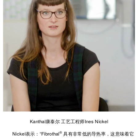
Kanthal康泰尔 工艺工程师Ines Nickel
®
Nickel表示：“Fibrothal
具有非常低的导热率，这意味着它