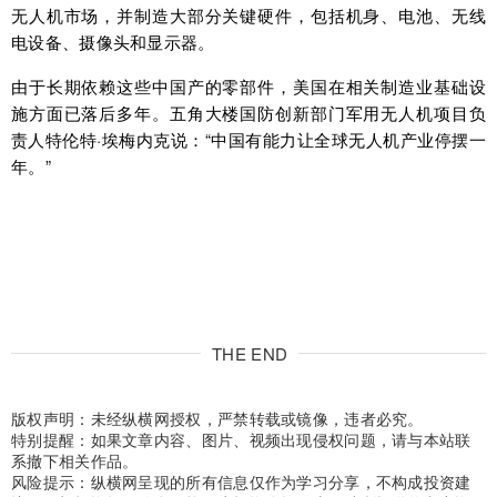
无人机市场，并制造大部分关键硬件，包括机身、电池、无线
电设备、摄像头和显示器。
由于长期依赖这些中国产的零部件，美国在相关制造业基础设
施方面已落后多年。五角大楼国防创新部门军用无人机项目负
责人特伦特·埃梅内克说：“中国有能力让全球无人机产业停摆一
年。”
THE END
版权声明：未经纵横网授权，严禁转载或镜像，违者必究。
特别提醒：如果文章内容、图片、视频出现侵权问题，请与本站联
系撤下相关作品。
风险提示：纵横网呈现的所有信息仅作为学习分享，不构成投资建