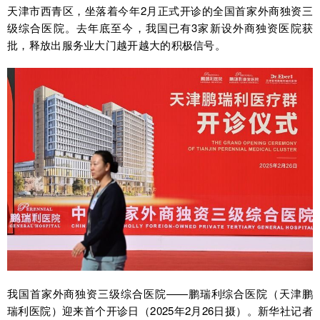
天津市西青区，坐落着今年2月正式开诊的全国首家外商独资三
级综合医院。去年底至今，我国已有3家新设外商独资医院获
批，释放出服务业大门越开越大的积极信号。
我国首家外商独资三级综合医院——鹏瑞利综合医院（天津鹏
瑞利医院）迎来首个开诊日（2025年2月26日摄）。新华社记者