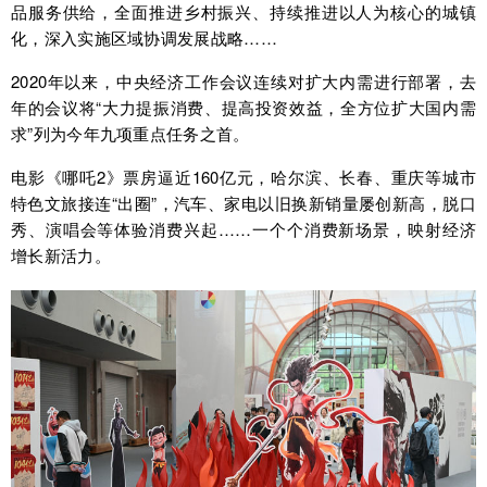
品服务供给，全面推进乡村振兴、持续推进以人为核心的城镇
化，深入实施区域协调发展战略……
2020年以来，中央经济工作会议连续对扩大内需进行部署，去
年的会议将“大力提振消费、提高投资效益，全方位扩大国内需
求”列为今年九项重点任务之首。
电影《哪吒2》票房逼近160亿元，哈尔滨、长春、重庆等城市
特色文旅接连“出圈”，汽车、家电以旧换新销量屡创新高，脱口
秀、演唱会等体验消费兴起……一个个消费新场景，映射经济
增长新活力。