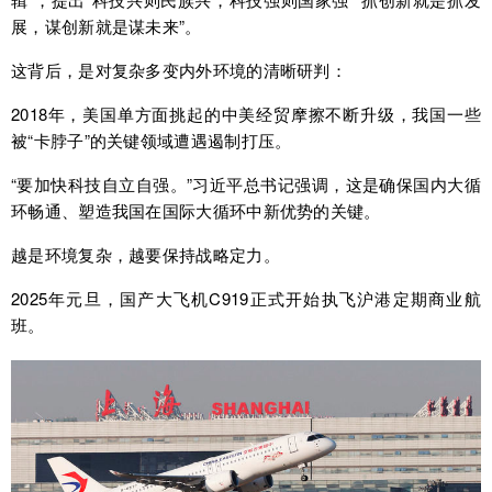
展，谋创新就是谋未来”。
这背后，是对复杂多变内外环境的清晰研判：
2018年，美国单方面挑起的中美经贸摩擦不断升级，我国一些
被“卡脖子”的关键领域遭遇遏制打压。
“要加快科技自立自强。”习近平总书记强调，这是确保国内大循
环畅通、塑造我国在国际大循环中新优势的关键。
越是环境复杂，越要保持战略定力。
2025年元旦，国产大飞机C919正式开始执飞沪港定期商业航
班。