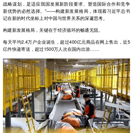
战略谋划，是适应我国发展新阶段要求、塑造国际合作和竞争
新优势的必然选择。”——构建新发展格局，体现着习近平总书
记在新的时代坐标上对中国与世界关系的深邃思考。
构建新发展格局，关键在于经济循环的畅通无阻。
每天平均2.4万户企业诞生，超过400亿元商品在网上售出，近5
亿件快递寄送，超过1500万人次在国内出游……