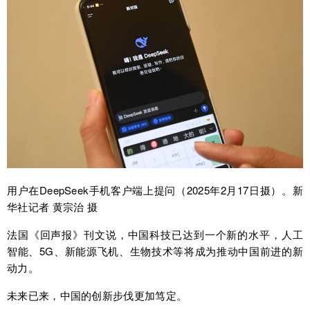
用户在DeepSeek手机客户端上提问（2025年2月17日摄）。新
华社记者 黄宗治 摄
法国《回声报》刊文说，中国科技已达到一个新的水平，人工
智能、5G、新能源飞机、生物技术等将成为推动中国前进的新
动力。
未来已来，中国的创新步伐更加笃定。