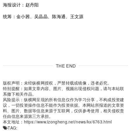
海报设计：赵丹阳
统筹：金小茜、吴晶晶、陈海通、王文源
THE END
版权声明：未经纵横网授权，严禁转载或镜像，违者必究。
特别提醒：如果文章内容、图片、视频出现侵权问题，请与本站联
系撤下相关作品。
风险提示：纵横网呈现的所有信息仅作为学习分享，不构成投资建
议，一切投资操作信息不能作为投资依据。本网站所报道的文章资
料、图片、数据等信息来源于互联网，仅供参考使用，相关侵权责
任由信息来源第三方承担。
本文地址：
https://www.izongheng.net/news/kx/6763.html
TAG: