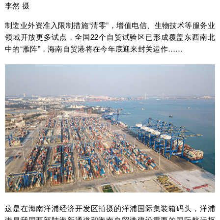
李然 摄
制造业外资准入限制措施“清零”，增值电信、生物技术等服务业
领域开放更多试点，全国22个自贸试验区已形成覆盖东西南北
中的“雁阵”，海南自贸港将在今年底迎来封关运作……
这是在海南洋浦经济开发区拍摄的洋浦国际集装箱码头，洋浦
港是我国西部陆海新通道和海南自贸港建设重要的国际航运枢