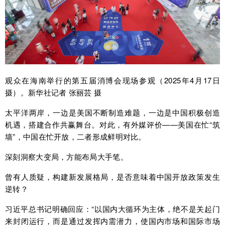
观众在海南举行的第五届消博会现场参观（2025年4月17日
摄）。新华社记者 张丽芸 摄
太平洋两岸，一边是美国不断制造难题，一边是中国积极创造
机遇，搭建合作共赢舞台。对此，有外媒评价——美国在忙“筑
墙”，中国在忙开放，二者形成鲜明对比。
深刻洞察大变局，方能布局大手笔。
曾有人质疑，构建新发展格局，是否意味着中国开放政策发生
逆转？
习近平总书记明确回应：“以国内大循环为主体，绝不是关起门
来封闭运行，而是通过发挥内需潜力，使国内市场和国际市场