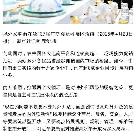
境外采购商在第137届广交会瓷器展区洽谈（2025年4月23日
摄）。新华社记者 邓华 摄
与此同时，在中国各大电商平台和连锁商超，一场场接力促销
活动，为众多外贸优品搭建起拥抱国内市场的桥梁。如今，中
国有出口实绩的数十万家企业中，已有超8成企业同步开展内销
业务。
内外兼顾，打通两个大循环，是对冲外部风险的明智之策，更
是构建自主可控供应体系的必经之路。
“现在的问题不是要不要对外开放，而是如何提高对外开放的质
量和发展的内外联动性”“既要持续深化商品、服务、资金、人才
等要素流动型开放，又要稳步拓展规则、规制、管理、标准等
制度型开放”……习近平总书记对推进高水平开放有深入思考。