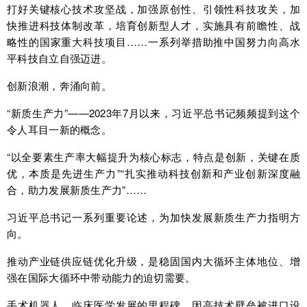
打好关键核心技术攻坚战，加强原创性、引领性科技攻关，加
快推进科技体制改革，培育创新型人才，实施具有前瞻性、战
略性的国家重大科技项目……一系列举措助推中国努力向高水
平科技自立自强迈进。
创新浪潮，奔涌向前。
“新质生产力”——2023年7月以来，习近平总书记频频提到这个
令人耳目一新的概念。
“以全要素生产率大幅提升为核心标志，特点是创新，关键在质
优，本质是先进生产力”“扎实推动科技创新和产业创新深度融
合，助力发展新质生产力”……
习近平总书记一系列重要论述，为加快发展新质生产力指明方
向。
推动产业链供应链优化升级，是稳固国内大循环主体地位、增
强在国际大循环中带动能力的迫切需要。
手术机器人，临床医学发展的里程碑，因高技术壁垒被进口设