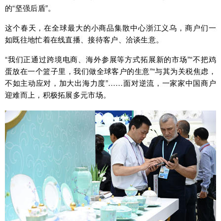
的“坚强后盾”。
这个春天，在全球最大的小商品集散中心浙江义乌，商户们一
如既往地忙着在线直播、接待客户、洽谈生意。
“我们正通过跨境电商、海外参展等方式拓展新的市场”“不把鸡
蛋放在一个篮子里，我们做全球客户的生意”“与其为关税焦虑，
不如主动应对，加大出海力度”……面对逆流，一家家中国商户
迎难而上，积极拓展多元市场。