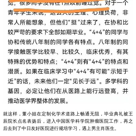
就这样，董小姐在定制化学术道路上畅通无阻，毕业典礼被王
辰院长点名表扬后，进入中国医学科学院肿瘤医院工作，再之
后去到了中日友好医院进行规培学习，遇上男主肖医生。