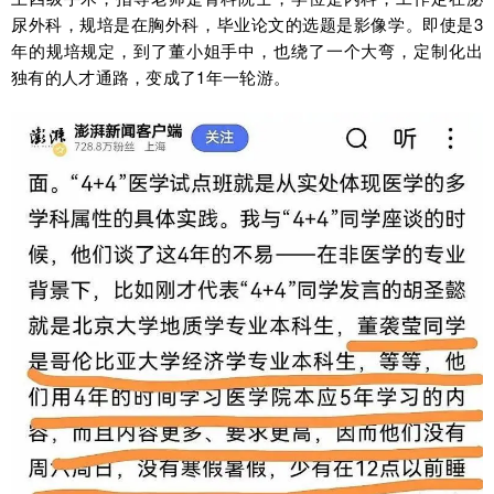
尿外科，规培是在胸外科，毕业论文的选题是影像学。即使是3
年的规培规定，到了董小姐手中，也绕了一个大弯，定制化出
独有的人才通路，变成了1年一轮游。