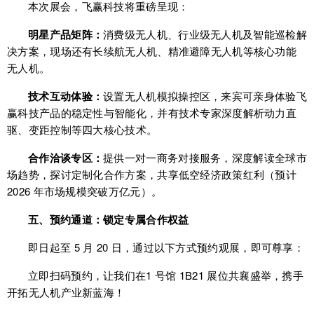
本次展会，飞赢科技将重磅呈现：
明星产品矩阵：
消费级无人机、行业级无人机及智能巡检解
决方案，现场还有长续航无人机、精准避障无人机等核心功能
无人机。
技术互动体验：
设置无人机模拟操控区，来宾可亲身体验飞
赢科技产品的稳定性与智能化，并有技术专家深度解析动力直
驱、变距控制等四大核心技术。
合作洽谈专区：
提供一对一商务对接服务，深度解读全球市
场趋势，探讨定制化合作方案，共享低空经济政策红利（预计
2026 年市场规模突破万亿元）。
五、预约通道：锁定专属合作权益
即日起至 5 月 20 日，通过以下方式预约观展，即可尊享：
立即扫码预约，让我们在1 号馆 1B21 展位共襄盛举，携手
开拓无人机产业新蓝海！