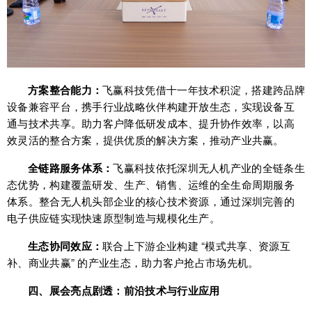
方案整合能力：
飞赢科技凭借十一年技术积淀，搭建跨品牌
设备兼容平台，携手行业战略伙伴构建开放生态，实现设备互
通与技术共享。助力客户降低研发成本、提升协作效率，以高
效灵活的整合方案，提供优质的解决方案，推动产业共赢。
全链路服务体系：
飞赢科技依托深圳无人机产业的全链条生
态优势，构建覆盖研发、生产、销售、运维的全生命周期服务
体系。整合无人机头部企业的核心技术资源，通过深圳完善的
电子供应链实现快速原型制造与规模化生产。
生态协同效应：
联合上下游企业构建 “模式共享、资源互
补、商业共赢” 的产业生态，助力客户抢占市场先机。
四、展会亮点剧透：前沿技术与行业应用