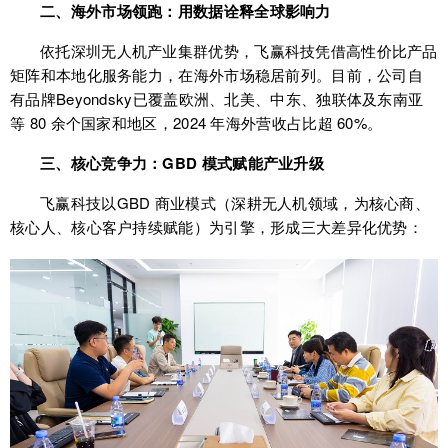
二、海外市场领跑：用数据诠释全球影响力
依托深圳无人机产业集群优势，飞赢科技凭借高性价比产品
矩阵和本地化服务能力，在海外市场稳居前列。目前，公司自
有品牌Beyondsky已覆盖欧洲、北美、中东、独联体及东南亚
等 80 余个国家和地区，2024 年海外营收占比超 60%。
三、核心竞争力：GBD 模式赋能产业升级
飞赢科技以GBD 商业模式（深耕无人机领域，为核心商、
核心人、核心客户持续赋能）为引擎，形成三大差异化优势：