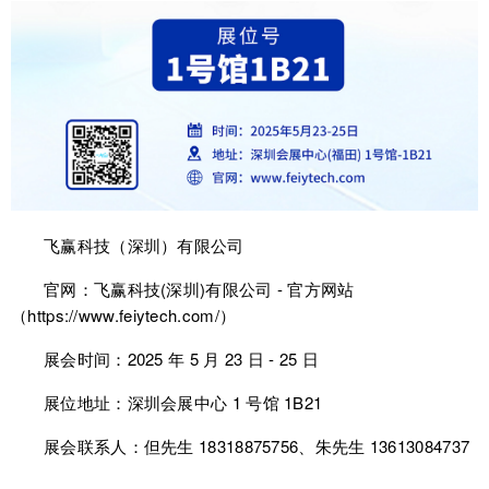
飞赢科技（深圳）有限公司
官网：飞赢科技(深圳)有限公司 - 官方网站
（
https://www.feiytech.com/）
展会时间：2025 年 5 月 23 日 - 25 日
展位地址：深圳会展中心 1 号馆 1B21
展会联系人：但先生 18318875756、
朱先生 13613084737