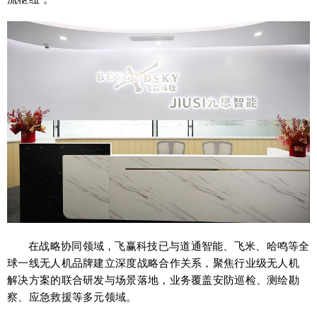
在战略协同领域，飞赢科技已与道通智能、飞米、哈鸣等全
球一线无人机品牌建立深度战略合作关系，聚焦行业级无人机
解决方案的联合研发与场景落地，业务覆盖安防巡检、测绘勘
察、应急救援等多元领域。