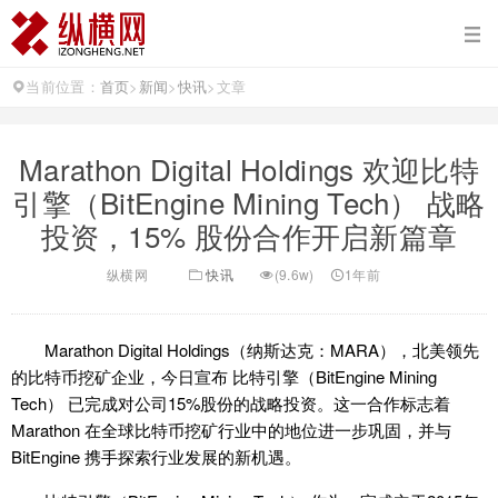
当前位置：
首页
>
新闻
>
快讯
>
文章
Marathon Digital Holdings 欢迎比特
引擎（BitEngine Mining Tech） 战略
投资，15% 股份合作开启新篇章
纵横网
快讯
(9.6w)
1年前
Marathon Digital Holdings（纳斯达克：MARA），北美领先
的比特币挖矿企业，今日宣布
比特引擎（BitEngine Mining
Tech）
已完成对公司15%股份的战略投资。这一合作标志着
Marathon 在全球比特币挖矿行业中的地位进一步巩固，并与
BitEngine 携手探索行业发展的新机遇。