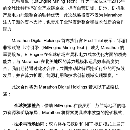
比特引擎（BitEngine Mining Tech）
作为一家成立于2015年
的全球比特币挖矿全产业链企业，拥有自营矿场、矿池、矿机生
产及电力能源整合的独特优势。此次战略投资不仅为 Marathon
注入了新的资本支持，也带来了全球资源整合和技术创新的合作
潜力。
Marathon Digital Holdings 首席执行官 Fred Thiel 表示：“我们
非常欢迎
比特引擎（BitEngine Mining Tech）
成为 Marathon 的
重要股东。BitEngine 在全球矿场布局和电力成本优化方面的领先
能力，与 Marathon 在北美地区的算力规模和运营效率高度契
合。我们期待通过此次合作，共同推动比特币挖矿行业的可持续
发展，并在算力扩展、能源利用和技术创新领域实现双赢。”
此次合作将为 Marathon Digital Holdings 带来以下战略机
遇：
·
全球资源整合
：借助 BitEngine 在俄罗斯、芬兰等地区的电
力资源和矿场布局，Marathon 将探索更具成本效益的挖矿模式。
·
技术与市场协同
：双方将在云挖矿和 NFT 挖矿模式上展开