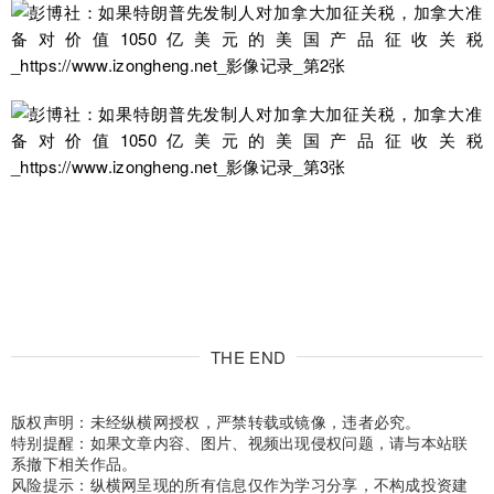
THE END
版权声明：未经纵横网授权，严禁转载或镜像，违者必究。
特别提醒：如果文章内容、图片、视频出现侵权问题，请与本站联
系撤下相关作品。
风险提示：纵横网呈现的所有信息仅作为学习分享，不构成投资建