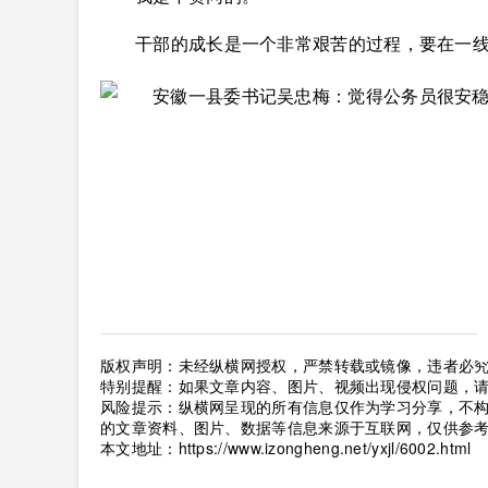
干部的成长是一个非常艰苦的过程，要在一线
版权声明：未经纵横网授权，严禁转载或镜像，违者必
特别提醒：如果文章内容、图片、视频出现侵权问题，
风险提示：纵横网呈现的所有信息仅作为学习分享，不
的文章资料、图片、数据等信息来源于互联网，仅供参
本文地址：
https://www.izongheng.net/yxjl/6002.html