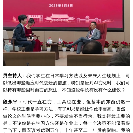
男主持人：
我们学生在日常学习方法以及未来人生规划上，可
以做出哪些顺应时代变迁的措施，特别是应对AI变化时，我们可
以持有哪些因时而变的想法。不知道段学长有没有什么建议？
段永平：
时代一直在变，工具也在变，但基本的东西仍然一
样。学校主要是学习方法，有了AI只是能让你效率更高。当然，
做论文的时候需要小心，不要发生不当行为。我觉得最主要的
是，不论你是在学习方法还是创业上，每一个决策不能仅着眼
于当下，而应该考虑到五年、十年甚至二十年后的影响。我的