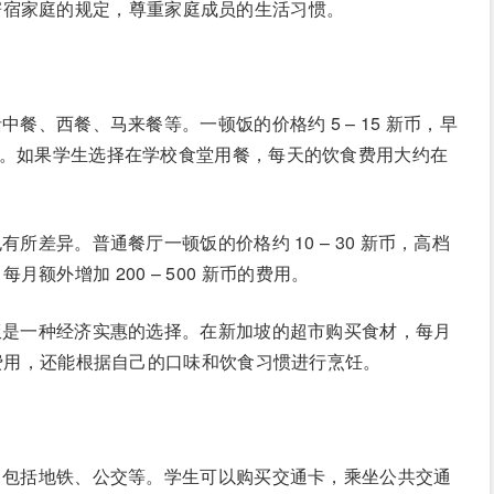
寄宿家庭的规定，尊重家庭成员的生活习惯。
餐、西餐、马来餐等。一顿饭的价格约 5 – 15 新币，早
格稍高。如果学生选择在学校食堂用餐，每天的饮食费用大约在
所差异。普通餐厅一顿饭的价格约 10 – 30 新币，高档
外增加 200 – 500 新币的费用。
饭是一种经济实惠的选择。在新加坡的超市购买食材，每月
以节省费用，还能根据自己的口味和饮食习惯进行烹饪。
，包括地铁、公交等。学生可以购买交通卡，乘坐公共交通