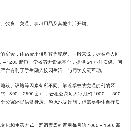
宿、饮食、交通、学习用品及其他生活开销。
量的宿舍，住宿费用相对较为稳定。一般来说，标准单人间
800 – 1200 新币。学校宿舍设施齐全，提供 24 小时安保、网
校宿舍有利于学生融入校园生活，与同学交流互动。
因地段、设施等因素有所不同。靠近学校或交通便利的区
0 – 2500 新币，合租公寓每人每月约 1000 – 1800
部分公寓还提供健身房、游泳池等设施，但需要学生自行负
和生活方式。寄宿家庭的费用每月约 1000 – 1500 新