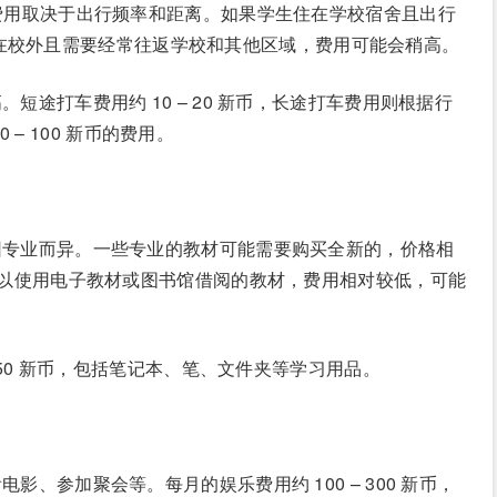
，具体费用取决于出行频率和距离。如果学生住在学校宿舍且出行
在校外且需要经常往返学校和其他区域，费用可能会稍高。
短途打车费用约 10 – 20 新币，长途打车费用则根据行
– 100 新币的费用。
因专业而异。一些专业的教材可能需要购买全新的，价格相
些课程可以使用电子教材或图书馆借阅的教材，费用相对较低，可能
 50 新币，包括笔记本、笔、文件夹等学习用品。
、参加聚会等。每月的娱乐费用约 100 – 300 新币，