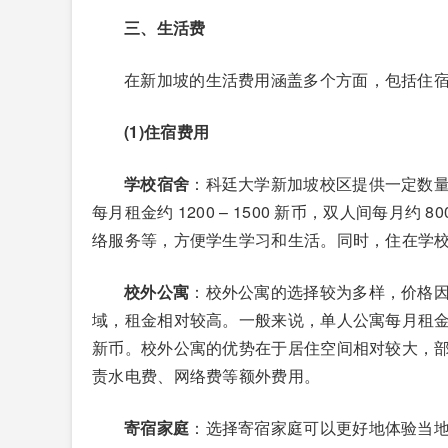
三、生活费
在新加坡的生活费用涵盖多个方面，包括住
(1)住宿费用
学校宿舍
：科廷大学新加坡校区提供一定数
每月租金约 1200 – 1500 新币，双人间每月约 
络服务等，方便学生学习和生活。同时，住在学
校外公寓
：校外公寓的选择较为多样，价格
域，租金相对较高。一般来说，单人公寓每月租金约 150
新币。校外公寓的优势在于居住空间相对较大，
责水电费、网络费等额外费用。
寄宿家庭
：选择寄宿家庭可以更好地体验当地文化