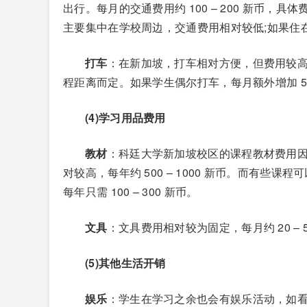
出行。每月的交通费用约 100 – 200 新币
主要集中在学校周边，交通费用相对较低;如果住
打车
：在新加坡，打车相对方便，但费用较高。
程距离而定。如果学生偶尔打车，每月额外增加 50 
(4)学习用品费用
教材
：科廷大学新加坡校区的课程教材费用
对较高，每年约 500 – 1000 新币。而有
每年只需 100 – 300 新币。
文具
：文具费用相对较为固定，每月约 20 –
(5)其他生活开销
娱乐
：学生在学习之余也会有娱乐活动，如看电影