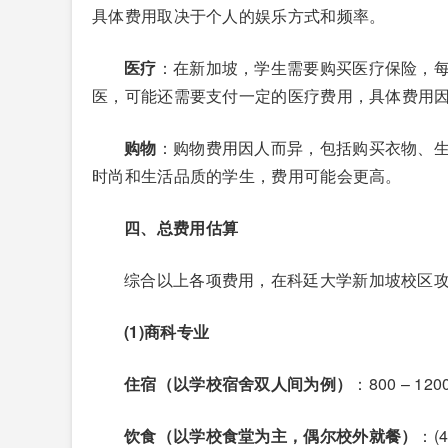
具体费用取决于个人的娱乐方式和频率。
医疗
：在新加坡，学生需要购买医疗保险，每年的
医，可能还需要支付一定的医疗费用，具体费用
购物
：购物费用因人而异，包括购买衣物、生活用
时尚和生活品质的学生，费用可能会更高。
四、总费用估算
综合以上各项费用，在科廷大学新加坡校区
(1)商科专业
住宿（以学校宿舍双人间为例）
：800 – 120
饮食（以学校食堂为主，偶尔校外就餐）
：(4