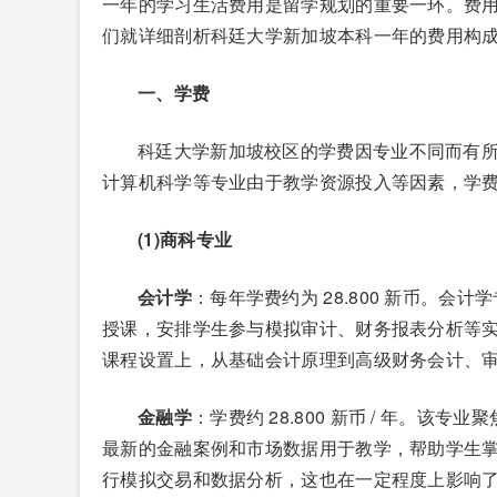
一年的学习生活费用是留学规划的重要一环。费
们就详细剖析科廷大学新加坡本科一年的费用构
一、学费
科廷大学新加坡校区的学费因专业不同而有
计算机科学等专业由于教学资源投入等因素，学
(1)商科专业
会计学
：每年学费约为 28.800 新币。
授课，安排学生参与模拟审计、财务报表分析等
课程设置上，从基础会计原理到高级财务会计、
金融学
：学费约 28.800 新币 / 年。
最新的金融案例和市场数据用于教学，帮助学生
行模拟交易和数据分析，这也在一定程度上影响