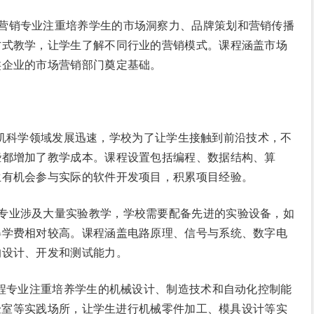
。市场营销专业注重培养学生的市场洞察力、品牌策划和营销传播
方式教学，让学生了解不同行业的营销模式。课程涵盖市场
类企业的市场营销部门奠定基础。
年。计算机科学领域发展迅速，学校为了让学生接触到前沿技术，不
些都增加了教学成本。课程设置包括编程、数据结构、算
生有机会参与实际的软件开发项目，积累项目经验。
币。该专业涉及大量实验教学，学校需要配备先进的实验设备，如
得学费相对较高。课程涵盖电路原理、信号与系统、数字电
的设计、开发和测试能力。
。机械工程专业注重培养学生的机械设计、制造技术和自动化控制能
实验室等实践场所，让学生进行机械零件加工、模具设计等实