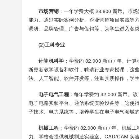
市场营销
：一年学费大概 28.800 新币
能力。通过实际案例分析、企业营销项目实践等
调研、品牌管理、广告与促销等，为学生进入各
(2)工科专业
计算机科学
：学费约 32.000 新币 / 
断更新教学设备和软件，聘请行业专家授课，这
法、人工智能、软件开发等，注重实践操作，学
电子电气工程
：每年学费约 32.000 新
电子电路实验平台、通信系统实验设备等，这使
子技术、电力系统等，培养学生在电子电气领域
机械工程
：学费约 32.000 新币 / 年
力。学校会提供机械制造实验室、CAD/CAM 