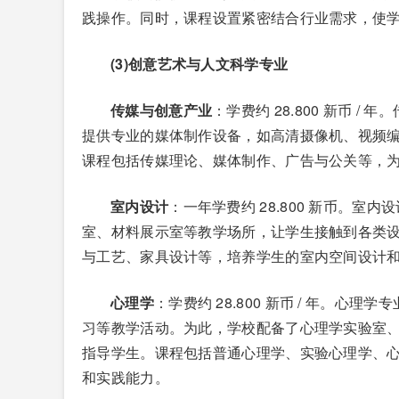
践操作。同时，课程设置紧密结合行业需求，使
(3)创意艺术与人文科学专业
传媒与创意产业
：学费约 28.800 新币 
提供专业的媒体制作设备，如高清摄像机、视频
课程包括传媒理论、媒体制作、广告与公关等，
室内设计
：一年学费约 28.800 新币。
室、材料展示室等教学场所，让学生接触到各类
与工艺、家具设计等，培养学生的室内空间设计
心理学
：学费约 28.800 新币 / 年。
习等教学活动。为此，学校配备了心理学实验室
指导学生。课程包括普通心理学、实验心理学、
和实践能力。