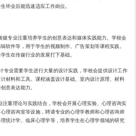
学生毕业后能迅速适应工作岗位。
/ 年。传媒专业注重培养学生的创意表达和媒体实践能力。学校会
编辑软件等，用于学生的视频制作、广告策划等课程实践。
为学生在传媒行业的发展打下基础。
室内设计专业需要学生进行大量的设计实践，学校会提供设计工作
设计材料和工具。课程涵盖设计基础、室内设计原理、材料
和创意表达能力。
心理学专业注重理论与实践结合，学校会开展心理实验、心理咨询实
、心理咨询室等设施，聘请专业的心理学教师和心理咨询师
心理统计学、临床心理学等，培养学生在心理学领域的研究