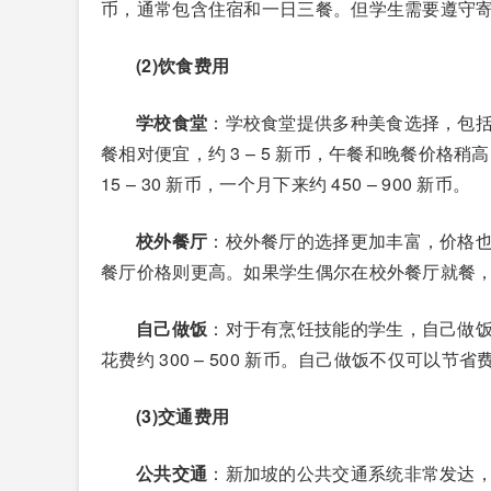
币，通常包含住宿和一日三餐。但学生需要遵守
(2)饮食费用
学校食堂
：学校食堂提供多种美食选择，包括中
餐相对便宜，约 3 – 5 新币，午餐和晚餐价
15 – 30 新币，一个月下来约 450 – 900 新币。
校外餐厅
：校外餐厅的选择更加丰富，价格也有
餐厅价格则更高。如果学生偶尔在校外餐厅就餐，每月额
自己做饭
：对于有烹饪技能的学生，自己做
花费约 300 – 500 新币。自己做饭不仅可
(3)交通费用
公共交通
：新加坡的公共交通系统非常发达