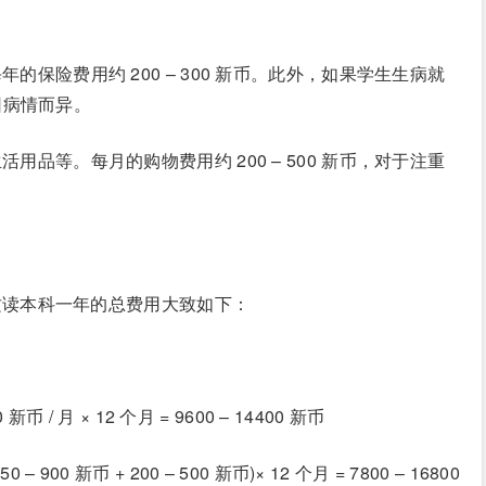
保险费用约 200 – 300 新币。此外，如果学生生病就
因病情而异。
品等。每月的购物费用约 200 – 500 新币，对于注重
攻读本科一年的总费用大致如下：
0 新币 / 月 × 12 个月 = 9600 – 14400 新币
50 – 900 新币 + 200 – 500 新币)× 12 个月 = 7800 – 16800