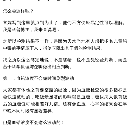
怎么会这样呢？
官媒写到这里就点到为止了，他们不方便轻易定性可以理解。
我是科普博主，我来直说吧：
之所以检测结果不一样，是因为天水当地有人想把多名儿童铅
中毒的事情压下来，指使医院出具了假的检测结果。
我之所以这么笃定地说，不是瞎猜，也不是凭经验判断，而是
基于科学原理与逻辑做出相应判断。
第一，血铅浓度不会短时间剧烈波动
大家都有体检之前要空腹的经验，因为血液检查的很多指标是
会快速波动的，吃饭最显著的影响就是血糖，糖尿病人饭前饭
后的血糖值可能相差好几倍。还有像血压、心率的结果会在早
中晚不同时段有显著差异。
但是血铅浓度不会这么波动的！