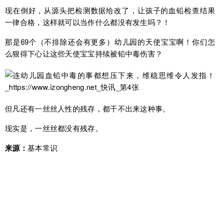
现在倒好，从源头把检测数据给改了，让孩子的血铅检查结果
一律合格，这样就可以当作什么都没有发生吗？！
那是69个（不排除还会有更多）幼儿园的天使宝宝啊！你们怎
么狠得下心让这些天使宝宝持续被铅中毒伤害？
但凡还有一丝丝人性的残存，都干不出来这种事。
现实是，一丝丝都没有残存。
来源：
基本常识