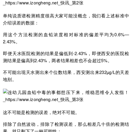
单纯说质谱检测精度很高大家可能没概念，我们看上述标准中
介绍误差的数据：
用这个方法检测的血铅浓度相对标准的偏差平均为0.6%—
2.43%。
即便天水医院检测的结果是偏低到-2.43%，即便西安的医院检
测结果是偏高到2.43%，两者结果相差也不会超过5%。
不可能出现天水测出来个位数结果，西安测出来232µg/L的天差
地别。
这不可能是检测的误差，绝对不可能。
排除了自然波动，排除了检测误差，那么相差几十倍的检测结
果，就只剩下了一种可能性：