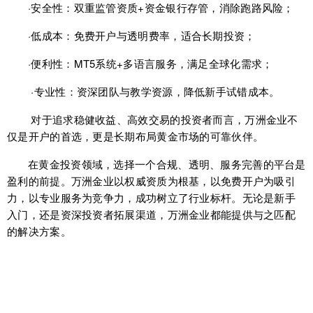
·安全性：双重监管资质+资金银行存管，消除跑路风险；
·低成本：免费开户与透明费率，适合长期投资；
·便利性：MT5系统+多语言服务，满足全球化需求；
·专业性：资深团队与教学资源，降低新手试错成本。
对于追求稳健收益、高效交易的投资者而言，万洲金业不
仅是开户的首选，更是长期布局黄金市场的可靠伙伴。
在黄金投资领域，选择一个合规、透明、服务完善的平台是
盈利的前提。万洲金业以权威资质为根基，以免费开户为吸引
力，以专业服务为竞争力，成功树立了行业标杆。无论是新手
入门，还是资深投资者拓展渠道，万洲金业都能提供与之匹配
的解决方案。