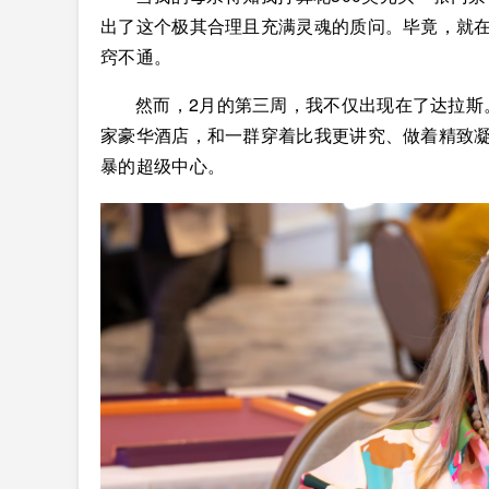
出了这个极其合理且充满灵魂的质问。毕竟，就在
窍不通。
然而，2月的第三周，我不仅出现在了达拉斯
家豪华酒店，和一群穿着比我更讲究、做着精致
暴的超级中心。