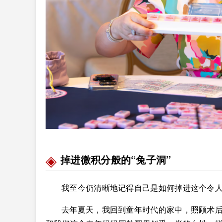
掉进微积分般的“兔子洞”
我至今仍清晰地记得自己是如何掉进这个令人
去年夏天，我回到童年时代的家中，照顾术