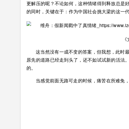
更解压的呢？不论如何，这种情绪得到释放总是
的同时，关键在于：作为中国社会挑大梁的这一
《
这当然没有一成不变的答案，但我想，此时
原先的道路已经走到头了，还不如试试新的活法
的。
当感觉前面无路可走的时候，痛苦在所难免