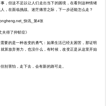
好事，但这不足以让人们走出当下的困境，在看到这种情绪
代人，在面临挑战、迷茫痛苦之际，下一步还能怎么走？
丈夫得了抑郁症》
最需要的是一种改变的勇气：如果生活已经太困苦，那证明
。就算放弃努力，也没什么，有时候，改变正是从这里开始
，但别害怕，走下去，会有新的路可走。