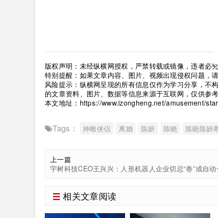
版权声明：未经纵横网授权，严禁转载或镜像，违者必
特别提醒：如果文章内容、图片、视频出现侵权问题，
风险提示：纵横网呈现的所有信息仅作为学习分享，不
的文章资料、图片、数据等信息来源于互联网，仅供参
本文地址：
https://www.izongheng.net/amusement/star
Tags：
神雕侠侣
离婚
陈妍
陈晓
陈晓陈妍
上一篇
相关文章阅读