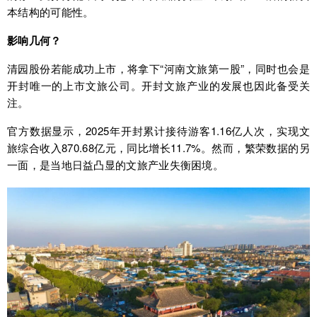
本结构的可能性。
影响几何？
清园股份若能成功上市，将拿下“河南文旅第一股”，同时也会是
开封唯一的上市文旅公司。开封文旅产业的发展也因此备受关
注。
官方数据显示，2025年开封累计接待游客1.16亿人次，实现文
旅综合收入870.68亿元，同比增长11.7%。然而，繁荣数据的另
一面，是当地日益凸显的文旅产业失衡困境。