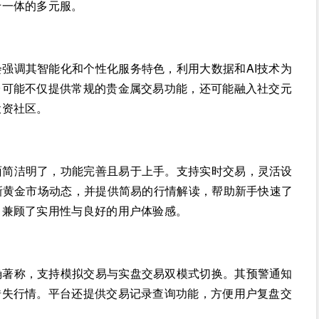
于一体的多元服。
会强调其智能化和个性化服务特色，利用大数据和AI技术为
台可能不仅提供常规的贵金属交易功能，还可能融入社交元
投资社区。
面简洁明了，功能完善且易于上手。支持实时交易，灵活设
新黄金市场动态，并提供简易的行情解读，帮助新手快速了
，兼顾了实用性与良好的用户体验感。
确著称，支持模拟交易与实盘交易双模式切换。其预警通知
错失行情。平台还提供交易记录查询功能，方便用户复盘交