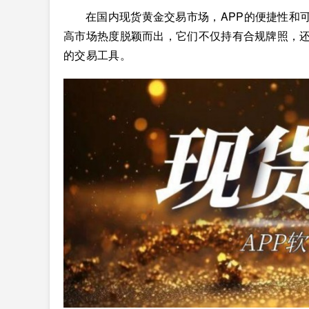
在国内现货黄金交易市场，APP的便捷性和
高市场热度脱颖而出，它们不仅持有合规牌照，
的交易工具。