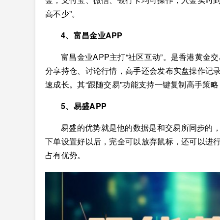
高不少”。
4、富昌金业APP
富昌金业APP主打“社区互动”。是香港黄金交
分享持仓、讨论行情，高手还会发布实盘操作记
速成长。其“跟随交易”功能支持一键复制高手策
5、易盛APP
易盛的优势就是他的数据是和交易所同步的
下单设置好以后，完全可以放弃鼠标，还可以进行
占有优势。