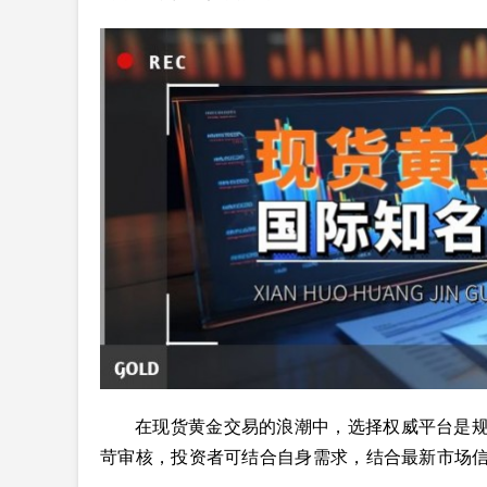
在现货黄金交易的浪潮中，选择权威平台是规
苛审核，投资者可结合自身需求，结合最新市场