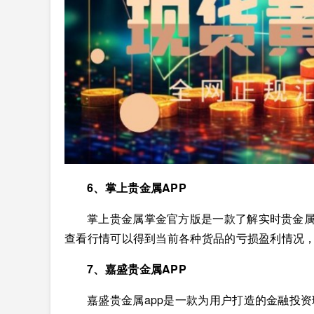
6、掌上贵金属APP
掌上贵金属掌金官方版是一款了解实时贵金
查看行情可以得到当前各种货品的亏损盈利情况
7、嘉盛贵金属APP
嘉盛贵金属app是一款为用户打造的金融投