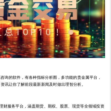
属咨询的软件，有各种指标分析图，多功能的贵金属平台，
，资讯让你了解前段最新新闻及时做出理智分析。
资理财服务平台，涵盖期货、期权、股票、现货等全领域投资