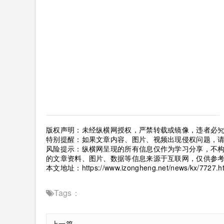
版权声明：未经纵横网授权，严禁转载或镜像，违者必
特别提醒：如果文章内容、图片、视频出现侵权问题，
风险提示：纵横网呈现的所有信息仅作为学习分享，不
的文章资料、图片、数据等信息来源于互联网，仅供参
本文地址：
https://www.izongheng.net/news/kx/7727.h
Tags：
上一篇