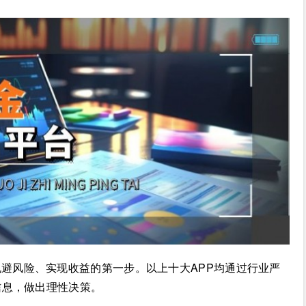
避风险、实现收益的第一步。以上十大APP均通过行业严
信息，做出理性决策。