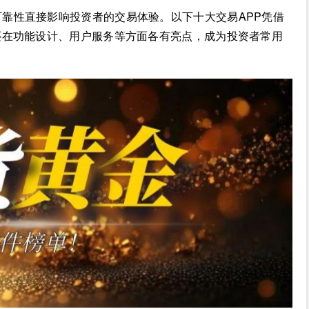
可靠性直接影响投资者的交易体验。以下十大交易APP凭借
还在功能设计、用户服务等方面各有亮点，成为投资者常用