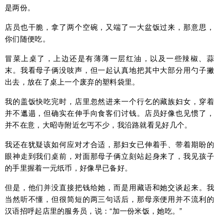
是两份。
店员也干脆，拿了两个空碗，又端了一大盆饭过来，那意思，
你们随便吃。
冒菜上桌了，上边还是有薄薄一层红油，以及一些辣椒、蒜
末。我看母子俩没吱声，但一起认真地把其中大部分用勺子撇
出去，放在了桌上一个废弃的塑料袋里。
我的盖饭快吃完时，店里忽然进来一个行乞的藏族妇女，穿着
并不邋遢，但确实在伸手向食客们讨钱。店员好像也见惯了，
并不在意，大昭寺附近乞丐不少，我沿路就看见好几个。
我还在犹疑该如何应对才合适，那妇女已伸着手、带着期盼的
眼神走到我们桌前，对面那母子俩立刻站起身来了，我见孩子
的手里握着一元纸币，好像早已备好。
但是，他们并没直接把钱给她，而是用藏语和她交谈起来。我
当然听不懂，但很简短的两三句话后，那母亲便用并不流利的
汉语招呼起店里的服务员，说：“加一份米饭，她吃。”