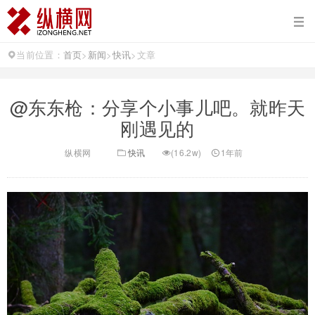
当前位置：
首页
>
新闻
>
快讯
>
文章
@东东枪：分享个小事儿吧。就昨天
刚遇见的
纵横网
快讯
(16.2w)
1年前