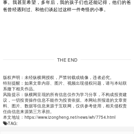
事。我甚至希望，多年后，我的孩子们也还能记得，他们的爸
爸曾经遇到过、和他们谈起过这样一件奇怪的小事。
THE END
版权声明：未经纵横网授权，严禁转载或镜像，违者必究。
特别提醒：如果文章内容、图片、视频出现侵权问题，请与本站联
系撤下相关作品。
风险提示：纵横网呈现的所有信息仅作为学习分享，不构成投资建
议，一切投资操作信息不能作为投资依据。本网站所报道的文章资
料、图片、数据等信息来源于互联网，仅供参考使用，相关侵权责
任由信息来源第三方承担。
本文地址：
https://www.izongheng.net/news/wh/7754.html
TAG: