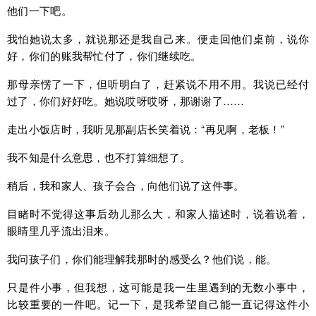
他们一下吧。
我怕她说太多，就说那还是我自己来。便走回他们桌前，说你
好，你们的账我帮忙付了，你们继续吃。
那母亲愣了一下，但听明白了，赶紧说不用不用。我说已经付
过了，你们好好吃。她说哎呀哎呀，那谢谢了……
走出小饭店时，我听见那副店长笑着说：“再见啊，老板！”
我不知是什么意思，也不打算细想了。
稍后，我和家人、孩子会合，向他们说了这件事。
目睹时不觉得这事后劲儿那么大，和家人描述时，说着说着，
眼睛里几乎流出泪来。
我问孩子们，你们能理解我那时的感受么？他们说，能。
只是件小事，但我想，这可能是我一生里遇到的无数小事中，
比较重要的一件吧。记一下，是我希望自己能一直记得这件小