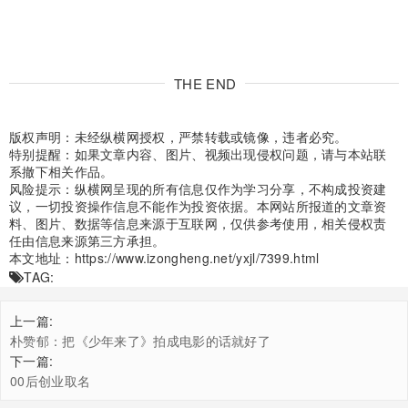
THE END
版权声明：未经纵横网授权，严禁转载或镜像，违者必究。
特别提醒：如果文章内容、图片、视频出现侵权问题，请与本站联
系撤下相关作品。
风险提示：纵横网呈现的所有信息仅作为学习分享，不构成投资建
议，一切投资操作信息不能作为投资依据。本网站所报道的文章资
料、图片、数据等信息来源于互联网，仅供参考使用，相关侵权责
任由信息来源第三方承担。
本文地址：
https://www.izongheng.net/yxjl/7399.html
TAG:
上一篇:
朴赞郁：把《少年来了》拍成电影的话就好了
下一篇:
00后创业取名