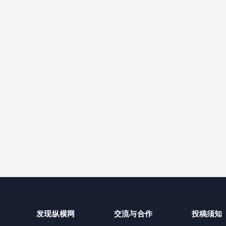
发现纵横网
交流与合作
投稿须知