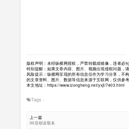
版权声明：未经纵横网授权，严禁转载或镜像，违者必
特别提醒：如果文章内容、图片、视频出现侵权问题，
风险提示：纵横网呈现的所有信息仅作为学习分享，不
的文章资料、图片、数据等信息来源于互联网，仅供参
本文地址：
https://www.izongheng.net/yxjl/7403.html
Tags：
上一篇
00后创业取名