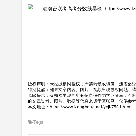
版权声明：未经纵横网授权，严禁转载或镜像，违者必
特别提醒：如果文章内容、图片、视频出现侵权问题，
风险提示：纵横网呈现的所有信息仅作为学习分享，不
的文章资料、图片、数据等信息来源于互联网，仅供参
本文地址：
https://www.izongheng.net/yxjl/7561.html
Tags：