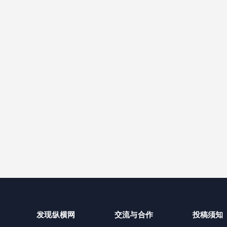
发现纵横网
交流与合作
投稿须知