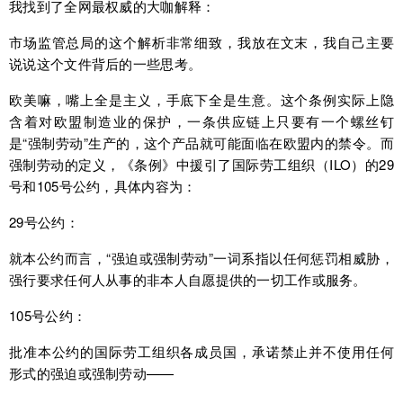
我找到了全网最权威的大咖解释：
市场监管总局的这个解析非常细致，我放在文末，我自己主要
说说这个文件背后的一些思考。
欧美嘛，嘴上全是主义，手底下全是生意。这个条例实际上隐
含着对欧盟制造业的保护，一条供应链上只要有一个螺丝钉
是“强制劳动”生产的，这个产品就可能面临在欧盟内的禁令。而
强制劳动的定义，《条例》中援引了国际劳工组织（ILO）的29
号和105号公约，具体内容为：
29号公约：
就本公约而言，“强迫或强制劳动”一词系指以任何惩罚相威胁，
强行要求任何人从事的非本人自愿提供的一切工作或服务。
105号公约：
批准本公约的国际劳工组织各成员国，承诺禁止并不使用任何
形式的强迫或强制劳动——