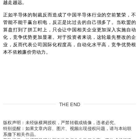
越走越远。
正如半导体的制裁反而造成了中国半导体行业的空前繁荣，不
管能不能干赢台积电，反正是比过去的自己强多了。当欧盟的
算盘打到了拼工时上，只会让中国相关企业更加深入实施自动
化，竞争优势更加显著。对于投资者来说，这轮最先整改的企
业，反而代表公司国际化程度高，自动化水平高，竞争优势根
本不依赖廉价劳动力。
THE END
版权声明：未经纵横网授权，严禁转载或镜像，违者必究。
特别提醒：如果文章内容、图片、视频出现侵权问题，请与本站联
系撤下相关作品。