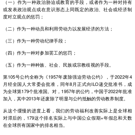
（一）作为一种政治胁迫或教育的手段，或者作为一种对持有
或发表政治观点或在意识形态上同既定的政治、社会或经济制
度对立观点的惩罚；
（二）作为一种动员和利用劳动力以发展经济的方法；
（三）作为一种劳动纪律手段；
（四）作为一种对参加罢工的惩罚；
（五）作为一种种族、社会、民族或宗教歧视的手段。
第105号公约全称为《1957年废除强迫劳动公约》，于2022年4
月经全国人大常委会批准，同年8月正式向ILO递交批准书，成
为全球第179个批准国。对，1957年的公约，中国于2022年批准
加入，其中2013年还废除了明显与公约抵触的劳动教养制度。
从这个缓慢的进度上看，我们的劳动福利改善实际上是全球相
对滞后的，179这个排名实际上与中国公众假期+年假总和天数
在全球所有国家中的排名相当。