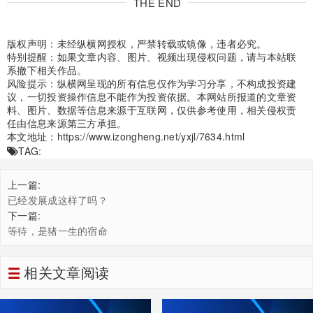
THE END
版权声明：未经纵横网授权，严禁转载或镜像，违者必究。
特别提醒：如果文章内容、图片、视频出现侵权问题，请与本站联
系撤下相关作品。
风险提示：纵横网呈现的所有信息仅作为学习分享，不构成投资建
议，一切投资操作信息不能作为投资依据。本网站所报道的文章资
料、图片、数据等信息来源于互联网，仅供参考使用，相关侵权责
任由信息来源第三方承担。
本文地址：
https://www.izongheng.net/yxjl/7634.html
TAG:
上一篇:
已经发展成这样了吗？
下一篇:
等待，是猪一生的宿命
相关文章阅读